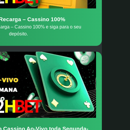
Recarga – Cassino 100%
arga – Cassino 100% e siga para o seu
depósito.
 Cassino Ao-Vivo toda Segunda-