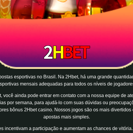
 apostas esportivas no Brasil. Na 2Hbet, há uma grande quantid
sportivas mensais adequadas para todos os níveis de jogadore
t, você ainda pode entrar em contato com a nossa equipe de at
 dias por semana, para ajudá-lo com suas dúvidas ou preocupaçõ
 bônus 2Hbet casino. Nossos jogos são os mais divertidos e
apostas mais simples.
s incentivam a participação e aumentam as chances de vitória