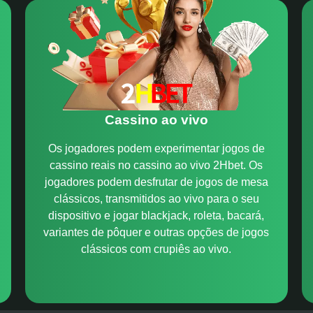
Cassino ao vivo
Os jogadores podem experimentar jogos de
cassino reais no cassino ao vivo 2Hbet. Os
jogadores podem desfrutar de jogos de mesa
clássicos, transmitidos ao vivo para o seu
dispositivo e jogar blackjack, roleta, bacará,
variantes de pôquer e outras opções de jogos
clássicos com crupiês ao vivo.