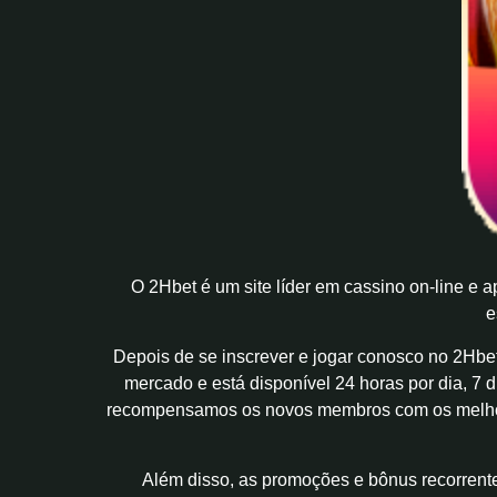
O 2Hbet é um site líder em cassino on-line e
e
Depois de se inscrever e jogar conosco no 2Hbe
mercado e está disponível 24 horas por dia, 7
recompensamos os novos membros com os melhores
Além disso, as promoções e bônus recorrente