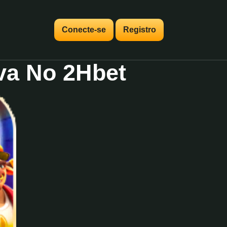
Conecte-se
Registro
va No 2Hbet