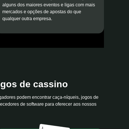
alguns dos maiores eventos e ligas com mais
mercados e opções de apostas do que
qualquer outra empresa.
ogos de cassino
gadores podem encontrar caça-níqueis, jogos de
necedores de software para oferecer aos nossos