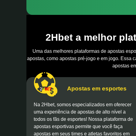
2Hbet a melhor pla
Uma das melhores plataformas de apostas esporti
apostas, como apostas pré-jogo e em jogo. Essa ca
apostas em
Apostas em esportes
Na 2Hbet, somos especializados em oferecer
uma experiência de apostas de alto nível a
todos os fãs de esportes! Nossa plataforma de
apostas esportivas permite que você faça
apostas em seus times e atletas favoritos em