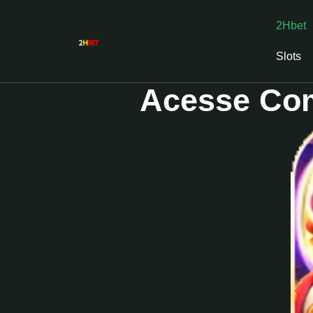
2Hbet
Slots
Acesse Com