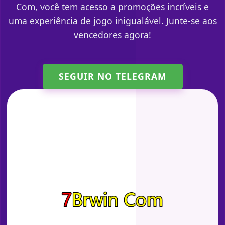
Com, você tem acesso a promoções incríveis e
uma experiência de jogo inigualável. Junte-se aos
vencedores agora!
SEGUIR NO TELEGRAM