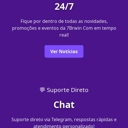
24/7
Fique por dentro de todas as novidades,
promoções e eventos da 7Brwin Com em tempo
real!
Ver Notícias
💬 Suporte Direto
Chat
Suporte direto via Telegram, respostas rápidas e
atendimento personalizado!