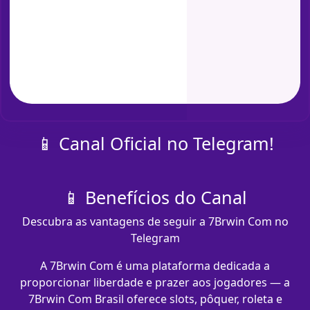
📱 Canal Oficial no Telegram!
📱 Benefícios do Canal
Descubra as vantagens de seguir a 7Brwin Com no
Telegram
A 7Brwin Com é uma plataforma dedicada a
proporcionar liberdade e prazer aos jogadores — a
7Brwin Com Brasil oferece slots, pôquer, roleta e