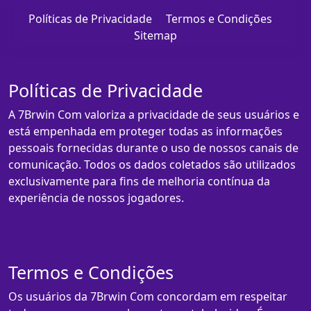
Políticas de Privacidade
Termos e Condições
Sitemap
Políticas de Privacidade
A 7Brwin Com valoriza a privacidade de seus usuários e
está empenhada em proteger todas as informações
pessoais fornecidas durante o uso de nossos canais de
comunicação. Todos os dados coletados são utilizados
exclusivamente para fins de melhoria contínua da
experiência de nossos jogadores.
Termos e Condições
Os usuários da 7Brwin Com concordam em respeitar