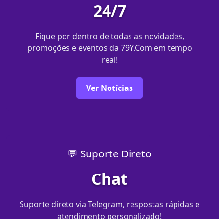
24/7
Fique por dentro de todas as novidades,
promoções e eventos da 79Y.Com em tempo
real!
Ver Notícias
💬 Suporte Direto
Chat
Suporte direto via Telegram, respostas rápidas e
atendimento personalizado!