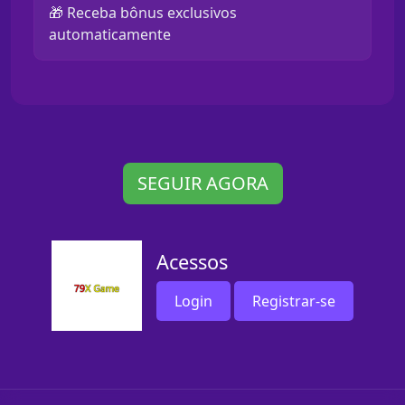
🎁 Receba bônus exclusivos
automaticamente
SEGUIR AGORA
Acessos
Login
Registrar-se