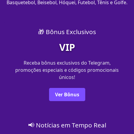
Basquetebol, Beisebol, Hóquei, Futebol, Tênis e Golfe.
🎁 Bônus Exclusivos
VIP
Receba bônus exclusivos do Telegram,
promoções especiais e códigos promocionais
únicos!
Ver Bônus
📢 Notícias em Tempo Real