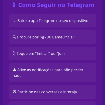
📱 Como Seguir no Telegram
📱 Baixe o app Telegram no seu dispositivo
🔍 Procure por "@79X GameOficial"
👆 Toque em "Entrar" ou "Join"
🔔 Ative as notificações para não perder
nada
💬 Participe das conversas e interaja