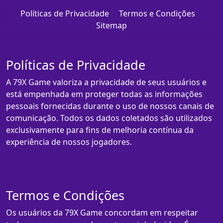
Políticas de Privacidade
Termos e Condições
Sitemap
Políticas de Privacidade
A 79X Game valoriza a privacidade de seus usuários e
está empenhada em proteger todas as informações
pessoais fornecidas durante o uso de nossos canais de
comunicação. Todos os dados coletados são utilizados
exclusivamente para fins de melhoria contínua da
experiência de nossos jogadores.
Termos e Condições
Os usuários da 79X Game concordam em respeitar