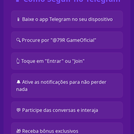
📱 Baixe o app Telegram no seu dispositivo
🔍 Procure por "@79R GameOficial"
👆 Toque em "Entrar" ou "Join"
🔔 Ative as notificações para não perder
nada
💬 Participe das conversas e interaja
🎁 Receba bônus exclusivos