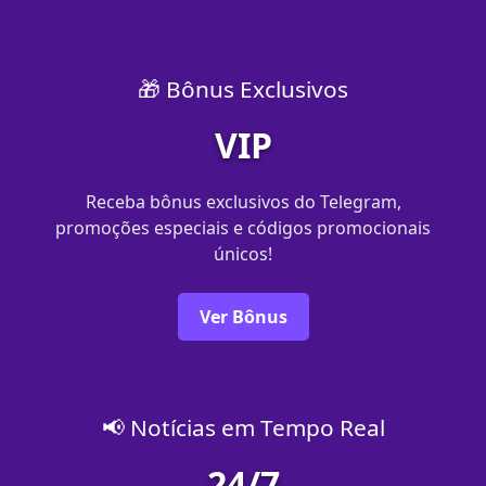
🎁 Bônus Exclusivos
VIP
Receba bônus exclusivos do Telegram,
promoções especiais e códigos promocionais
únicos!
Ver Bônus
📢 Notícias em Tempo Real
24/7