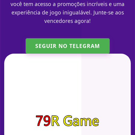
você tem acesso a promoções incríveis e uma
experiência de jogo inigualável. Junte-se aos
vencedores agora!
SEGUIR NO TELEGRAM