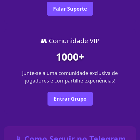
Falar Suporte
👥 Comunidade VIP
1000+
Junte-se a uma comunidade exclusiva de
jogadores e compartilhe experiências!
Entrar Grupo
📱 Como Seguir no Telegram