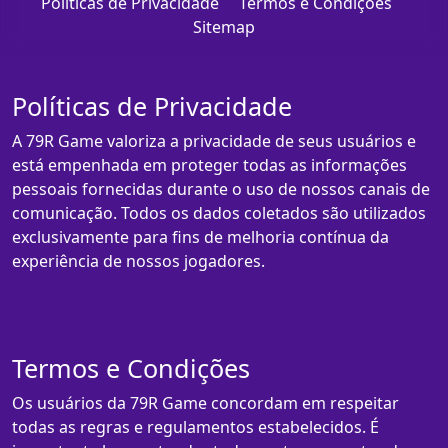
Políticas de Privacidade
Termos e Condições
Sitemap
Políticas de Privacidade
A 79R Game valoriza a privacidade de seus usuários e
está empenhada em proteger todas as informações
pessoais fornecidas durante o uso de nossos canais de
comunicação. Todos os dados coletados são utilizados
exclusivamente para fins de melhoria contínua da
experiência de nossos jogadores.
Termos e Condições
Os usuários da 79R Game concordam em respeitar
todas as regras e regulamentos estabelecidos. É