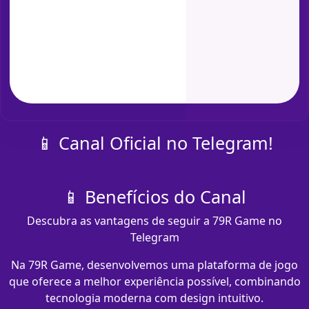
📱 Canal Oficial no Telegram!
📱 Benefícios do Canal
Descubra as vantagens de seguir a 79R Game no
Telegram
Na 79R Game, desenvolvemos uma plataforma de jogo
que oferece a melhor experiência possível, combinando
tecnologia moderna com design intuitivo.