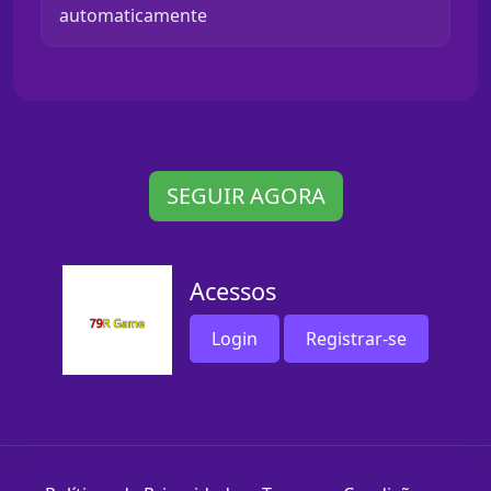
automaticamente
SEGUIR AGORA
Acessos
Login
Registrar-se