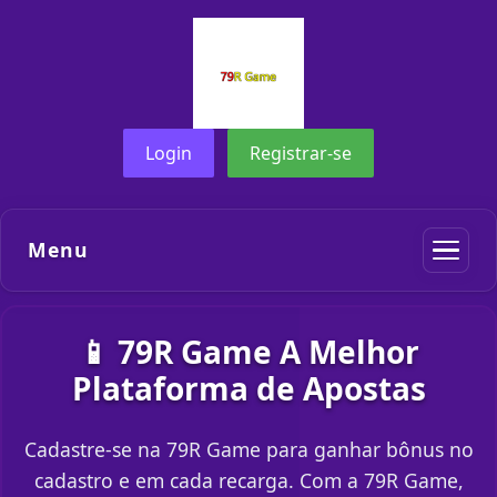
Login
Registrar-se
Menu
📱 79R Game A Melhor
Plataforma de Apostas
Cadastre-se na 79R Game para ganhar bônus no
cadastro e em cada recarga. Com a 79R Game,