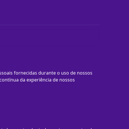
ssoais fornecidas durante o uso de nossos
 contínua da experiência de nossos