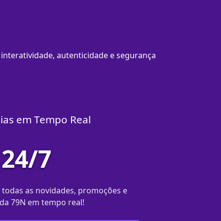
nteratividade, autenticidade e segurança
cias em Tempo Real
24/7
e todas as novidades, promoções e
 da 79N em tempo real!