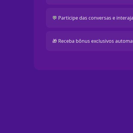
💬 Participe das conversas e interaj
🎁 Receba bônus exclusivos autom