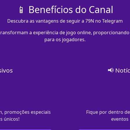
📱 Benefícios do Canal
Descubra as vantagens de seguir a 79N no Telegram
ransformam a experiência de jogo online, proporcionando i
para os jogadores.
sivos
📢 Notí
m, promoções especiais
Fique por dentro d
s únicos!
eventos