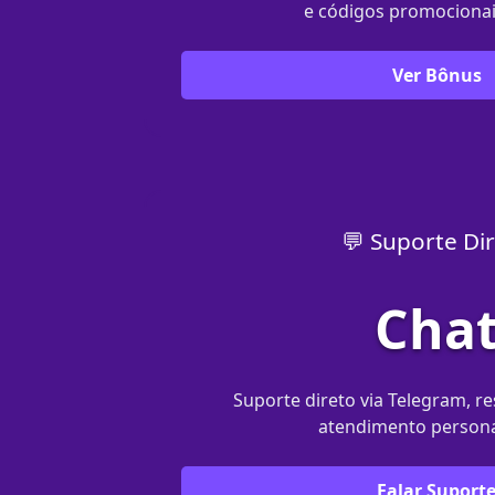
e códigos promocionai
Ver Bônus
💬 Suporte Di
Cha
Suporte direto via Telegram, r
atendimento persona
Falar Suport