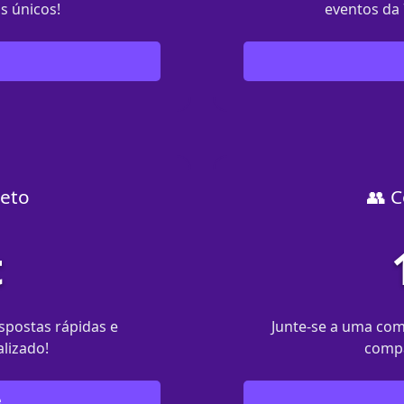
s únicos!
eventos da
reto
👥 
t
espostas rápidas e
Junte-se a uma com
lizado!
compa
e