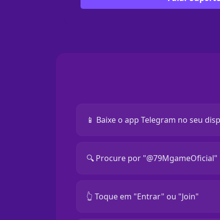
📱 Baixe o app Telegram no seu disp
🔍 Procure por "@79MgameOficial"
👆 Toque em "Entrar" ou "Join"