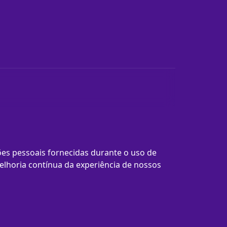
es pessoais fornecidas durante o uso de
elhoria contínua da experiência de nossos