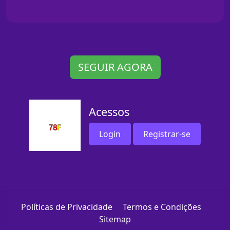
SEGUIR AGORA
Acessos
Login
Registrar-se
Políticas de Privacidade
Termos e Condições
Sitemap