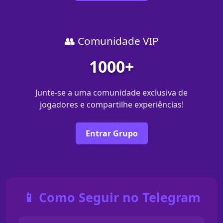
👥 Comunidade VIP
1000+
Junte-se a uma comunidade exclusiva de
jogadores e compartilhe experiências!
Entrar Grupo
📱 Como Seguir no Telegram