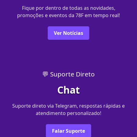
Fique por dentro de todas as novidades,
promoções e eventos da 78F em tempo real!
Ver Notícias
💬 Suporte Direto
Chat
Suporte direto via Telegram, respostas rápidas e
atendimento personalizado!
Falar Suporte