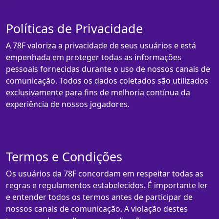
Políticas de Privacidade
A 78F valoriza a privacidade de seus usuários e está
empenhada em proteger todas as informações
pessoais fornecidas durante o uso de nossos canais de
comunicação. Todos os dados coletados são utilizados
exclusivamente para fins de melhoria contínua da
experiência de nossos jogadores.
Termos e Condições
Os usuários da 78F concordam em respeitar todas as
regras e regulamentos estabelecidos. É importante ler
e entender todos os termos antes de participar de
nossos canais de comunicação. A violação destes