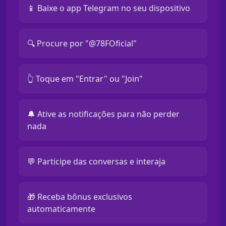
📱 Baixe o app Telegram no seu dispositivo
🔍 Procure por "@78FOficial"
👆 Toque em "Entrar" ou "Join"
🔔 Ative as notificações para não perder
nada
💬 Participe das conversas e interaja
🎁 Receba bônus exclusivos
automaticamente