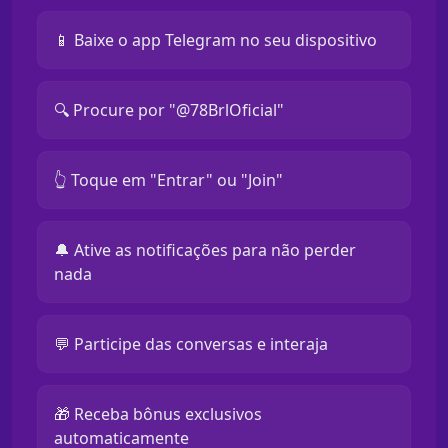
📱 Baixe o app Telegram no seu dispositivo
🔍 Procure por "@78BrlOficial"
👆 Toque em "Entrar" ou "Join"
🔔 Ative as notificações para não perder
nada
💬 Participe das conversas e interaja
🎁 Receba bônus exclusivos
automaticamente