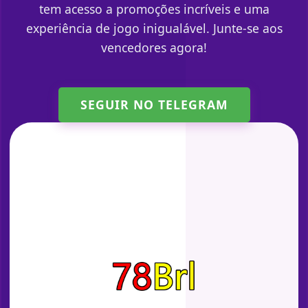
tem acesso a promoções incríveis e uma
experiência de jogo inigualável. Junte-se aos
vencedores agora!
SEGUIR NO TELEGRAM