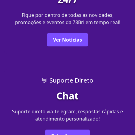
Fique por dentro de todas as novidades,
promoções e eventos da 78Brl em tempo real!
Ver Notícias
💬 Suporte Direto
Chat
Suporte direto via Telegram, respostas rápidas e
atendimento personalizado!