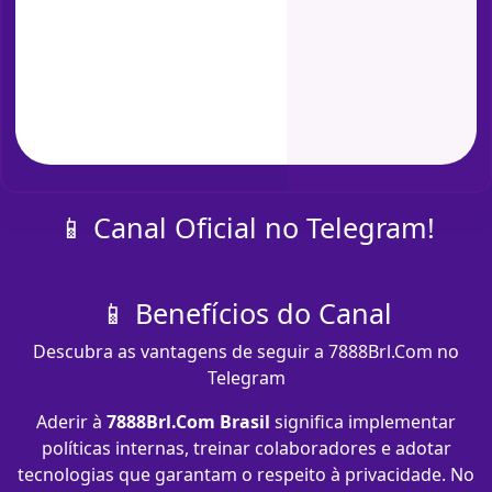
📱 Canal Oficial no Telegram!
📱 Benefícios do Canal
Descubra as vantagens de seguir a 7888Brl.Com no
Telegram
Aderir à
7888Brl.Com Brasil
significa implementar
políticas internas, treinar colaboradores e adotar
tecnologias que garantam o respeito à privacidade. No