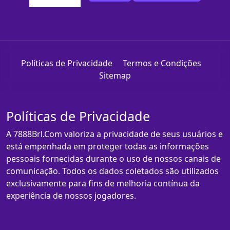
Políticas de Privacidade
Termos e Condições
Sitemap
Políticas de Privacidade
A 7888Brl.Com valoriza a privacidade de seus usuários e
está empenhada em proteger todas as informações
pessoais fornecidas durante o uso de nossos canais de
comunicação. Todos os dados coletados são utilizados
exclusivamente para fins de melhoria contínua da
experiência de nossos jogadores.