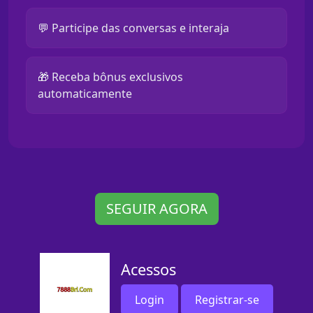
💬 Participe das conversas e interaja
🎁 Receba bônus exclusivos
automaticamente
SEGUIR AGORA
Acessos
Login
Registrar-se