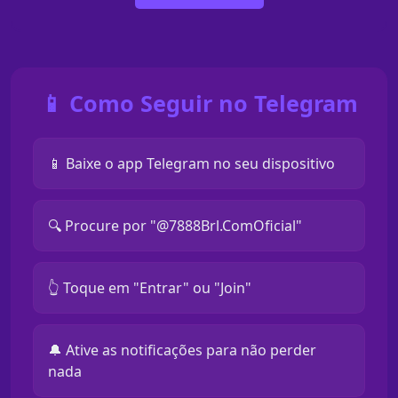
📱 Como Seguir no Telegram
📱 Baixe o app Telegram no seu dispositivo
🔍 Procure por "@7888Brl.ComOficial"
👆 Toque em "Entrar" ou "Join"
🔔 Ative as notificações para não perder
nada