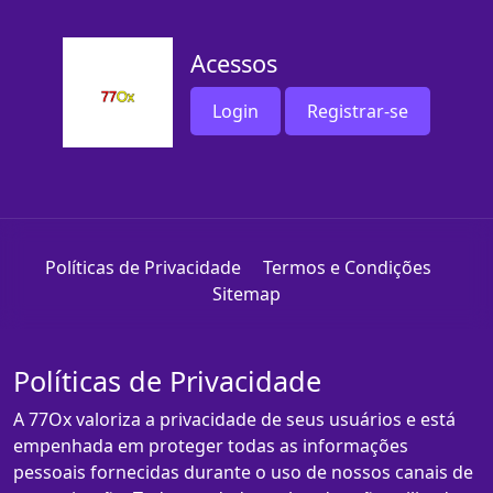
Acessos
Login
Registrar-se
Políticas de Privacidade
Termos e Condições
Sitemap
Políticas de Privacidade
A 77Ox valoriza a privacidade de seus usuários e está
empenhada em proteger todas as informações
pessoais fornecidas durante o uso de nossos canais de