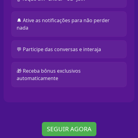
🔔 Ative as notificações para não perder
nada
💬 Participe das conversas e interaja
🎁 Receba bônus exclusivos
automaticamente
SEGUIR AGORA