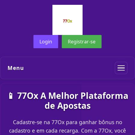
Login
Registrar-se
Menu
📱 77Ox A Melhor Plataforma
de Apostas
Cadastre-se na 77Ox para ganhar bônus no
cadastro e em cada recarga. Com a 77Ox, você