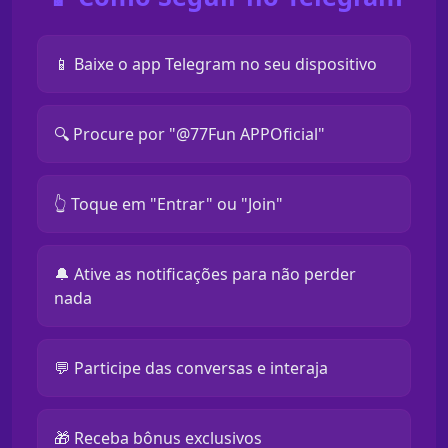
📱 Baixe o app Telegram no seu dispositivo
🔍 Procure por "@77Fun APPOficial"
👆 Toque em "Entrar" ou "Join"
🔔 Ative as notificações para não perder
nada
💬 Participe das conversas e interaja
🎁 Receba bônus exclusivos