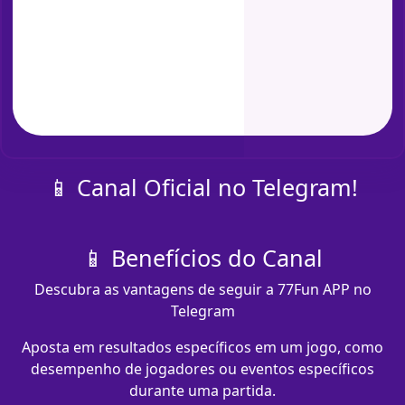
📱 Canal Oficial no Telegram!
📱 Benefícios do Canal
Descubra as vantagens de seguir a 77Fun APP no
Telegram
Aposta em resultados específicos em um jogo, como
desempenho de jogadores ou eventos específicos
durante uma partida.