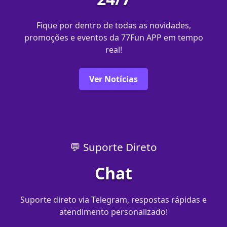
Fique por dentro de todas as novidades,
promoções e eventos da 77Fun APP em tempo
real!
Ver Notícias
💬 Suporte Direto
Chat
Suporte direto via Telegram, respostas rápidas e
atendimento personalizado!