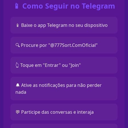
📱 Como Seguir no Telegram
📱 Baixe o app Telegram no seu dispositivo
🔍 Procure por "@777Sort.ComOficial"
👆 Toque em "Entrar" ou "Join"
🔔 Ative as notificações para não perder
nada
💬 Participe das conversas e interaja