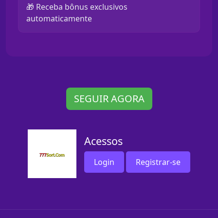
🎁 Receba bônus exclusivos
automaticamente
SEGUIR AGORA
Acessos
Login
Registrar-se