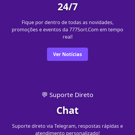
24/7
Fique por dentro de todas as novidades,
promoções e eventos da 777Sort.Com em tempo
real!
Ver Notícias
💬 Suporte Direto
Chat
Suporte direto via Telegram, respostas rápidas e
atendimento personalizado!