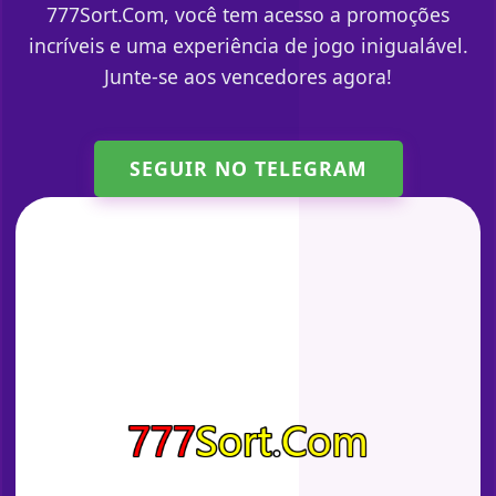
777Sort.Com, você tem acesso a promoções
incríveis e uma experiência de jogo inigualável.
Junte-se aos vencedores agora!
SEGUIR NO TELEGRAM