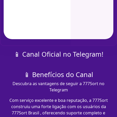
📱 Canal Oficial no Telegram!
📱 Benefícios do Canal
Descubra as vantagens de seguir a 777Sort no
Telegram
Com serviço excelente e boa reputação, a 777Sort
construiu uma forte ligação com os usuários da
777Sort Brasil , oferecendo suporte completo e