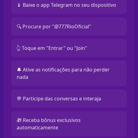
📱 Baixe o app Telegram no seu dispositivo
🔍 Procure por "@777RioOficial"
👆 Toque em "Entrar" ou "Join"
🔔 Ative as notificações para não perder
nada
💬 Participe das conversas e interaja
🎁 Receba bônus exclusivos
automaticamente