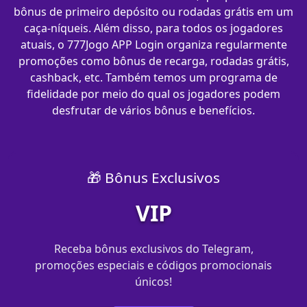
bônus de primeiro depósito ou rodadas grátis em um
caça-níqueis. Além disso, para todos os jogadores
atuais, o 777Jogo APP Login organiza regularmente
promoções como bônus de recarga, rodadas grátis,
cashback, etc. Também temos um programa de
fidelidade por meio do qual os jogadores podem
desfrutar de vários bônus e benefícios.
🎁 Bônus Exclusivos
VIP
Receba bônus exclusivos do Telegram,
promoções especiais e códigos promocionais
únicos!