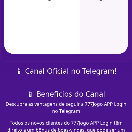
📱 Canal Oficial no Telegram!
📱 Benefícios do Canal
Descubra as vantagens de seguir a 777Jogo APP Login
no Telegram
Todos os novos clientes do 777Jogo APP Login têm
direito a um bônus de boas-vindas, que pode ser um