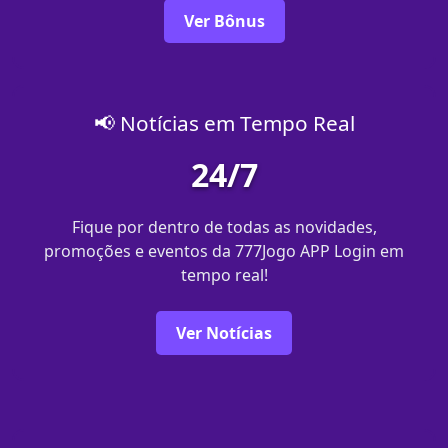
Ver Bônus
📢 Notícias em Tempo Real
24/7
Fique por dentro de todas as novidades,
promoções e eventos da 777Jogo APP Login em
tempo real!
Ver Notícias