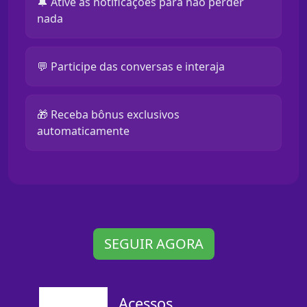
🔔 Ative as notificações para não perder
nada
💬 Participe das conversas e interaja
🎁 Receba bônus exclusivos
automaticamente
SEGUIR AGORA
Acessos