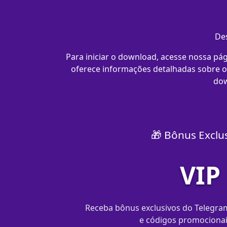
De
Para iniciar o download, acesse nossa pág
oferece informações detalhadas sobre o c
dow
🎁 Bônus Exclu
VIP
Receba bônus exclusivos do Telegra
e códigos promocionai