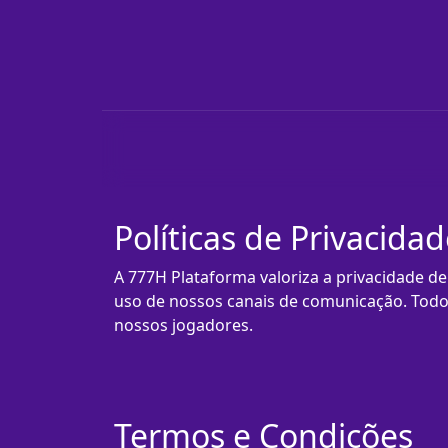
Políticas de Privacida
A 777H Plataforma valoriza a privacidade d
uso de nossos canais de comunicação. Todos
nossos jogadores.
Termos e Condições