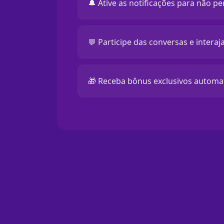
🔔 Ative as notificações para não p
💬 Participe das conversas e interaj
🎁 Receba bônus exclusivos autom