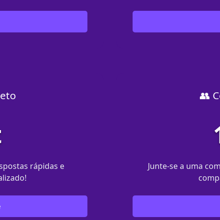
reto
👥 
t
espostas rápidas e
Junte-se a uma com
lizado!
compa
e