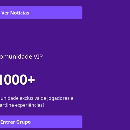
Ver Notícias
Comunidade VIP
1000+
unidade exclusiva de jogadores e
rtilhe experiências!
Entrar Grupo