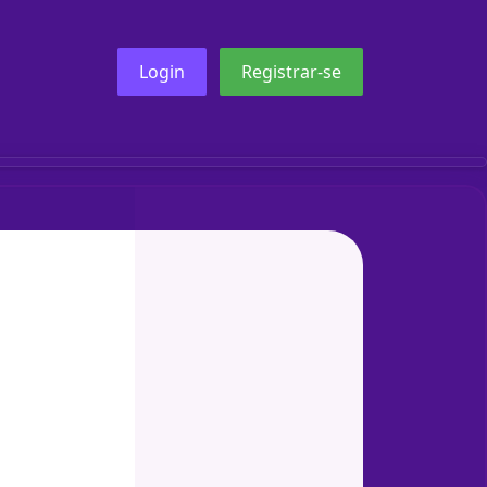
Login
Registrar-se