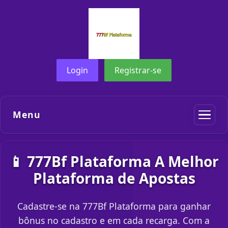
Login
Registrar-se
Menu
📱 777Bf Plataforma A Melhor
Plataforma de Apostas
Cadastre-se na 777Bf Plataforma para ganhar
bônus no cadastro e em cada recarga. Com a