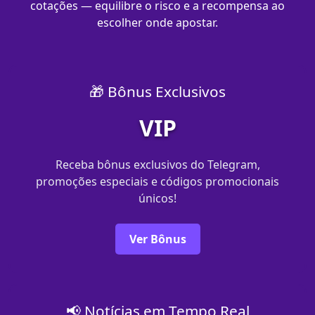
cotações — equilibre o risco e a recompensa ao
escolher onde apostar.
🎁 Bônus Exclusivos
VIP
Receba bônus exclusivos do Telegram,
promoções especiais e códigos promocionais
únicos!
Ver Bônus
📢 Notícias em Tempo Real