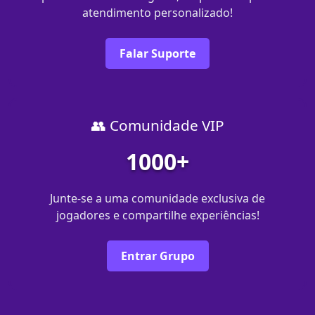
atendimento personalizado!
Falar Suporte
👥 Comunidade VIP
1000+
Junte-se a uma comunidade exclusiva de
jogadores e compartilhe experiências!
Entrar Grupo