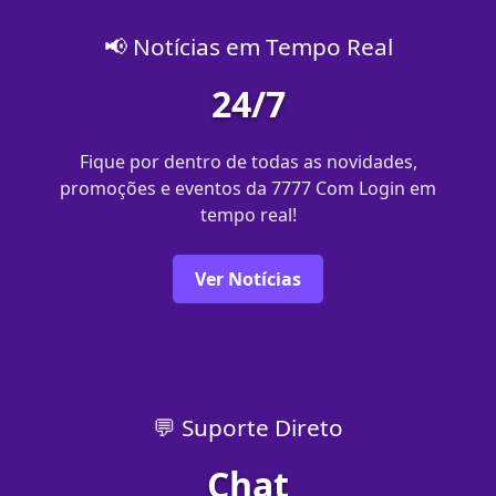
📢 Notícias em Tempo Real
24/7
Fique por dentro de todas as novidades,
promoções e eventos da 7777 Com Login em
tempo real!
Ver Notícias
💬 Suporte Direto
Chat