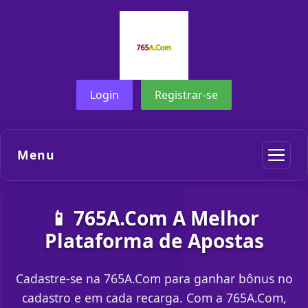
Login
Registrar-se
Menu
📱 765A.Com A Melhor
Plataforma de Apostas
Cadastre-se na 765A.Com para ganhar bônus no
cadastro e em cada recarga. Com a 765A.Com,