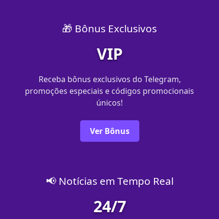
🎁 Bônus Exclusivos
VIP
Receba bônus exclusivos do Telegram,
promoções especiais e códigos promocionais
únicos!
Ver Bônus
📢 Notícias em Tempo Real
24/7