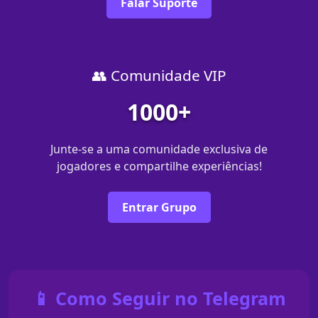
Falar Suporte
👥 Comunidade VIP
1000+
Junte-se a uma comunidade exclusiva de
jogadores e compartilhe experiências!
Entrar Grupo
📱 Como Seguir no Telegram