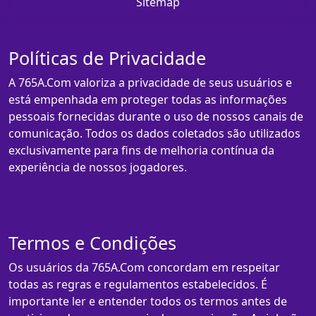
Sitemap
Políticas de Privacidade
A 765A.Com valoriza a privacidade de seus usuários e
está empenhada em proteger todas as informações
pessoais fornecidas durante o uso de nossos canais de
comunicação. Todos os dados coletados são utilizados
exclusivamente para fins de melhoria contínua da
experiência de nossos jogadores.
Termos e Condições
Os usuários da 765A.Com concordam em respeitar
todas as regras e regulamentos estabelecidos. É
importante ler e entender todos os termos antes de