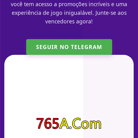
você tem acesso a promoções incríveis e uma
experiência de jogo inigualável. Junte-se aos
vencedores agora!
SEGUIR NO TELEGRAM