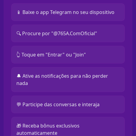
📱 Baixe o app Telegram no seu dispositivo
🔍 Procure por "@765A.ComOficial"
👆 Toque em "Entrar" ou "Join"
🔔 Ative as notificações para não perder
nada
💬 Participe das conversas e interaja
🎁 Receba bônus exclusivos
automaticamente