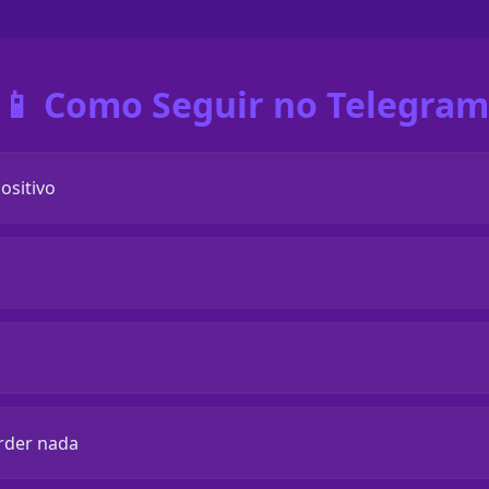
📱 Como Seguir no Telegram
ositivo
erder nada