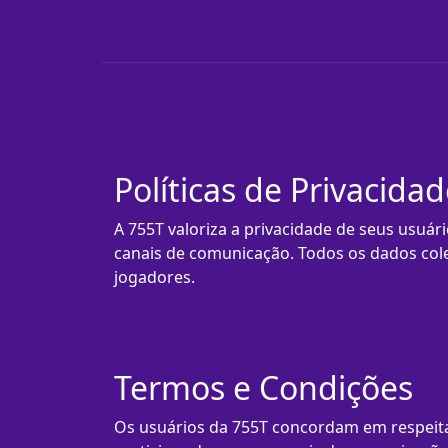
Políticas de Privacida
A 755T valoriza a privacidade de seus usuá
canais de comunicação. Todos os dados cole
jogadores.
Termos e Condições
Os usuários da 755T concordam em respeitar