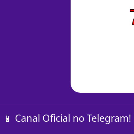
📱 Canal Oficial no Telegram!