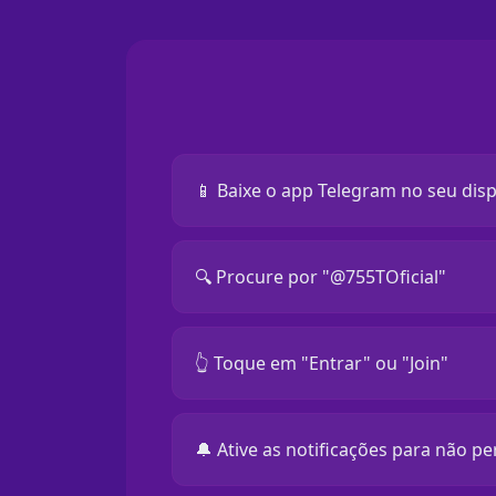
📱 Baixe o app Telegram no seu disp
🔍 Procure por "@755TOficial"
👆 Toque em "Entrar" ou "Join"
🔔 Ative as notificações para não p