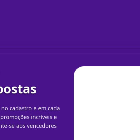
postas
 no cadastro e em cada
 promoções incríveis e
unte-se aos vencedores