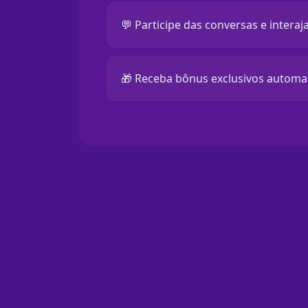
💬 Participe das conversas e interaj
🎁 Receba bônus exclusivos autom