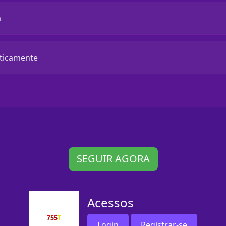
a
aticamente
SEGUIR AGORA
Acessos
Login
Registrar-se