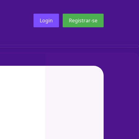
Login
Registrar-se