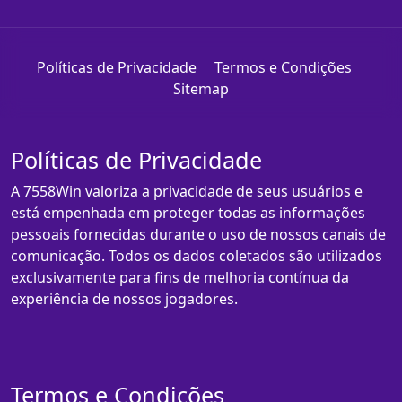
Políticas de Privacidade
Termos e Condições
Sitemap
Políticas de Privacidade
A 7558Win valoriza a privacidade de seus usuários e
está empenhada em proteger todas as informações
pessoais fornecidas durante o uso de nossos canais de
comunicação. Todos os dados coletados são utilizados
exclusivamente para fins de melhoria contínua da
experiência de nossos jogadores.
Termos e Condições