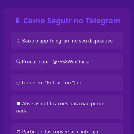
📱 Como Seguir no Telegram
📱 Baixe o app Telegram no seu dispositivo
🔍 Procure por "@7558WinOficial"
👆 Toque em "Entrar" ou "Join"
🔔 Ative as notificações para não perder
nada
💬 Participe das conversas e interaja