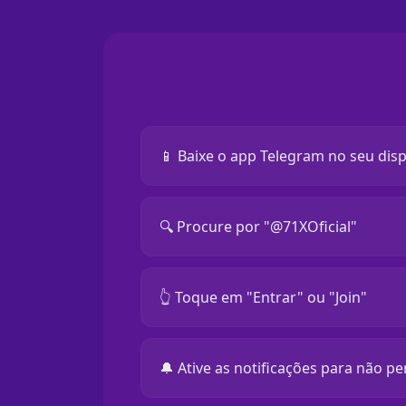
📱 Baixe o app Telegram no seu disp
🔍 Procure por "@71XOficial"
👆 Toque em "Entrar" ou "Join"
🔔 Ative as notificações para não p