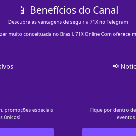
📱 Benefícios do Canal
Descubra as vantagens de seguir a 71X no Telegram
zar muito conceituada no Brasil. 71X Online Com oferece m
sivos
📢 Notí
m, promoções especiais
Fique por dentro d
s únicos!
eventos