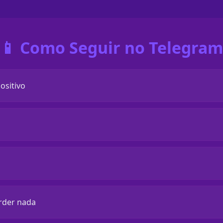
📱 Como Seguir no Telegram
ositivo
erder nada