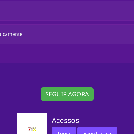
a
aticamente
SEGUIR AGORA
Acessos
Login
Registrar-se