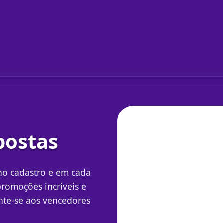
postas
no cadastro e em cada
promoções incríveis e
unte-se aos vencedores