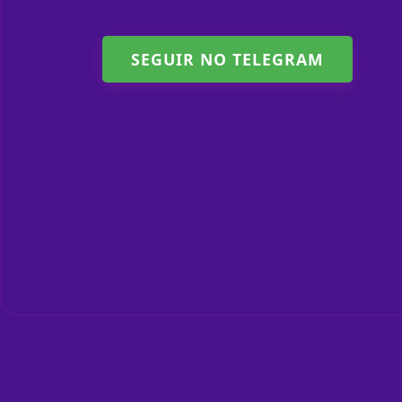
SEGUIR NO TELEGRAM