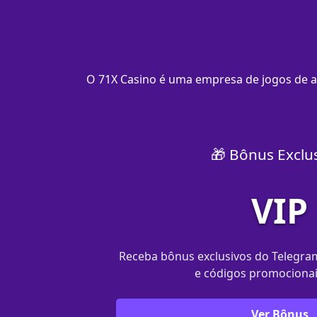
O 71X Casino é uma empresa de jogos de a
🎁 Bônus Exclu
VIP
Receba bônus exclusivos do Telegra
e códigos promocionai
Ver Bônus