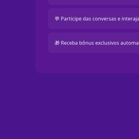
💬 Participe das conversas e interaj
🎁 Receba bônus exclusivos autom