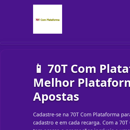
📱 70T Com Plat
Melhor Platafor
Apostas
Cadastre-se na 70T Com Plataforma pa
cadastro e em cada recarga. Com a 70T