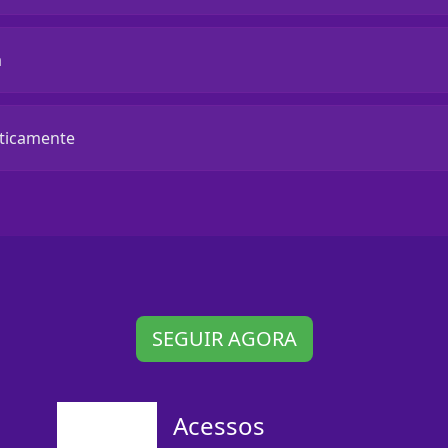
a
aticamente
SEGUIR AGORA
Acessos