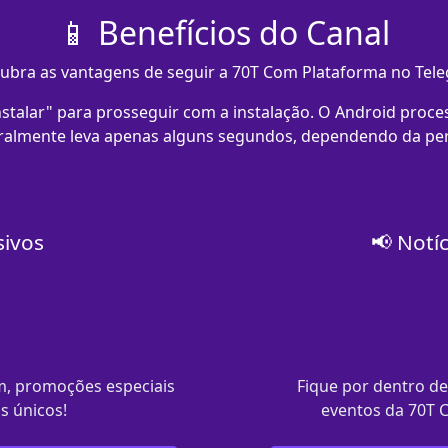
📱 Benefícios do Canal
ubra as vantagens de seguir a 70T Com Plataforma no Tel
stalar" para prosseguir com a instalação. O Android process
geralmente leva apenas alguns segundos, dependendo da per
sivos
📢 Notí
m, promoções especiais
Fique por dentro d
s únicos!
eventos da 70T 