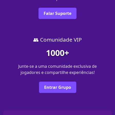
Falar Suporte
👥 Comunidade VIP
1000+
Junte-se a uma comunidade exclusiva de
jogadores e compartilhe experiências!
Entrar Grupo