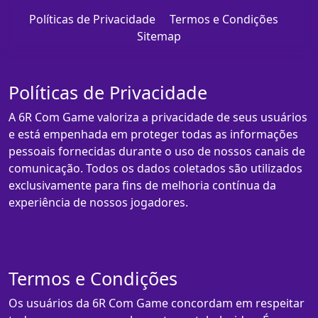
Políticas de Privacidade
Termos e Condições
Sitemap
Políticas de Privacidade
A 6R Com Game valoriza a privacidade de seus usuários
e está empenhada em proteger todas as informações
pessoais fornecidas durante o uso de nossos canais de
comunicação. Todos os dados coletados são utilizados
exclusivamente para fins de melhoria contínua da
experiência de nossos jogadores.
Termos e Condições
Os usuários da 6R Com Game concordam em respeitar