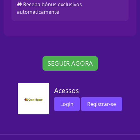
🎁 Receba bônus exclusivos
automaticamente
SEGUIR AGORA
Acessos
Login
Registrar-se