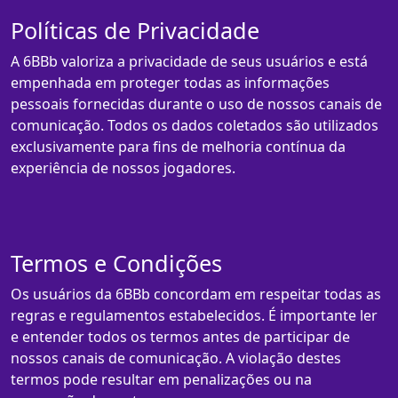
Políticas de Privacidade
A 6BBb valoriza a privacidade de seus usuários e está
empenhada em proteger todas as informações
pessoais fornecidas durante o uso de nossos canais de
comunicação. Todos os dados coletados são utilizados
exclusivamente para fins de melhoria contínua da
experiência de nossos jogadores.
Termos e Condições
Os usuários da 6BBb concordam em respeitar todas as
regras e regulamentos estabelecidos. É importante ler
e entender todos os termos antes de participar de
nossos canais de comunicação. A violação destes
termos pode resultar em penalizações ou na