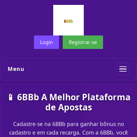
Login
Registrar-se
Menu
📱 6BBb A Melhor Plataforma
de Apostas
Cadastre-se na 6BBb para ganhar bônus no
cadastro e em cada recarga. Com a 6BBb, você