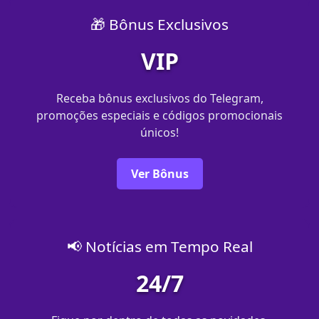
🎁 Bônus Exclusivos
VIP
Receba bônus exclusivos do Telegram,
promoções especiais e códigos promocionais
únicos!
Ver Bônus
📢 Notícias em Tempo Real
24/7