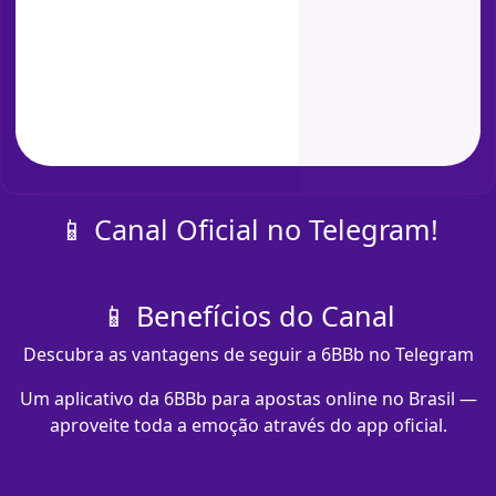
📱 Canal Oficial no Telegram!
📱 Benefícios do Canal
Descubra as vantagens de seguir a 6BBb no Telegram
Um aplicativo da 6BBb para apostas online no Brasil —
aproveite toda a emoção através do app oficial.