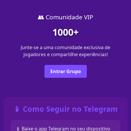
👥 Comunidade VIP
1000+
Junte-se a uma comunidade exclusiva de
jogadores e compartilhe experiências!
Entrar Grupo
📱 Como Seguir no Telegram
📱 Baixe o app Telegram no seu dispositivo