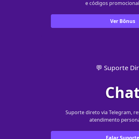
e códigos promocionai
Ver Bônus
💬 Suporte Di
Cha
Suporte direto via Telegram, r
atendimento persona
Falar Suport