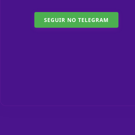
SEGUIR NO TELEGRAM