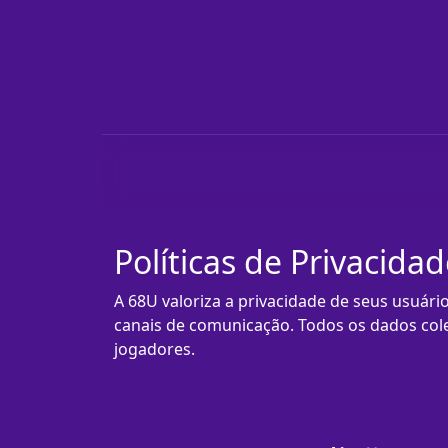
Políticas de Privacida
A 68U valoriza a privacidade de seus usuár
canais de comunicação. Todos os dados cole
jogadores.