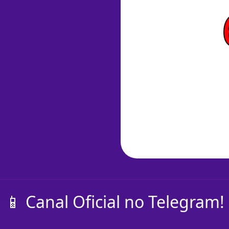
📱 Canal Oficial no Telegram!