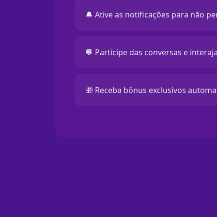
🔔 Ative as notificações para não p
💬 Participe das conversas e interaj
🎁 Receba bônus exclusivos autom