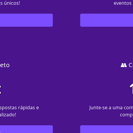
s únicos!
eventos
reto
👥 
t
espostas rápidas e
Junte-se a uma com
lizado!
compa
e