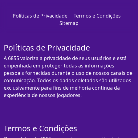
Políticas de Privacidade
Termos e Condições
Sitemap
Políticas de Privacidade
A 6855 valoriza a privacidade de seus usuários e está
empenhada em proteger todas as informações
pessoais fornecidas durante o uso de nossos canais de
comunicação. Todos os dados coletados são utilizados
exclusivamente para fins de melhoria contínua da
experiência de nossos jogadores.
Termos e Condições