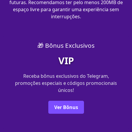
futuras. Recomendamos ter pelo menos 200MB de
espaço livre para garantir uma experiência sem
interrupções.
🎁 Bônus Exclusivos
VIP
Receba bônus exclusivos do Telegram,
promoções especiais e códigos promocionais
únicos!
Ver Bônus