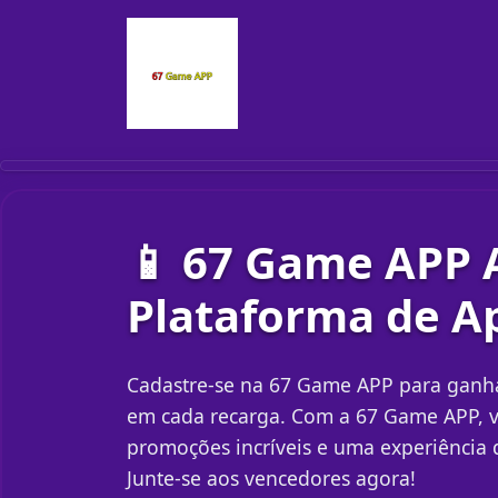
📱 67 Game APP 
Plataforma de A
Cadastre-se na 67 Game APP para ganha
em cada recarga. Com a 67 Game APP, v
promoções incríveis e uma experiência d
Junte-se aos vencedores agora!