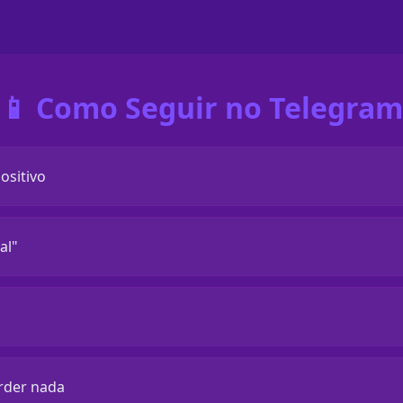
📱 Como Seguir no Telegram
ositivo
al"
erder nada