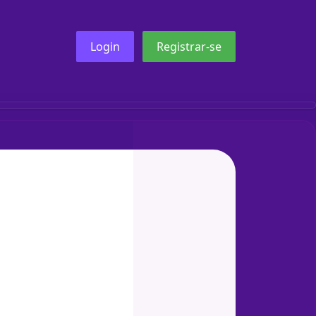
Login
Registrar-se