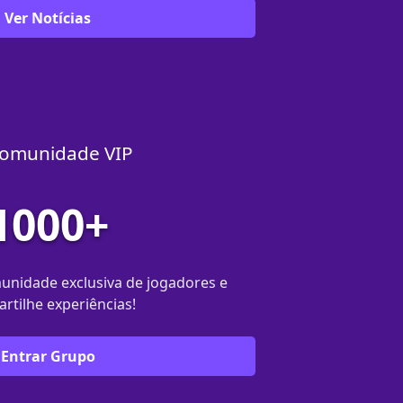
Ver Notícias
Comunidade VIP
1000+
unidade exclusiva de jogadores e
rtilhe experiências!
Entrar Grupo