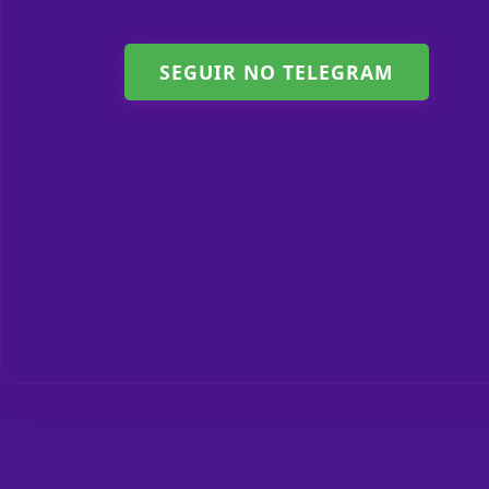
SEGUIR NO TELEGRAM