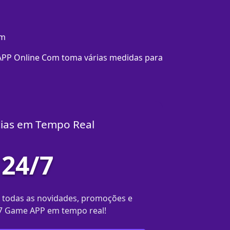
am
APP Online Com toma várias medidas para
cias em Tempo Real
24/7
e todas as novidades, promoções e
7 Game APP em tempo real!