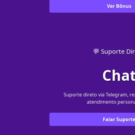
Ver Bônus
💬 Suporte Di
Cha
Suporte direto via Telegram, r
atendimento persona
Falar Suport