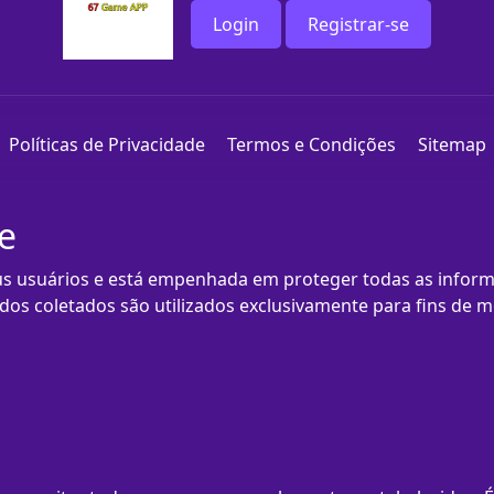
Login
Registrar-se
Políticas de Privacidade
Termos e Condições
Sitemap
de
eus usuários e está empenhada em proteger todas as inform
os coletados são utilizados exclusivamente para fins de m