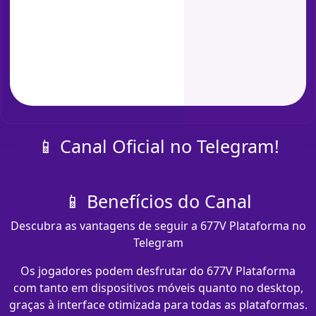
📱 Canal Oficial no Telegram!
📱 Benefícios do Canal
Descubra as vantagens de seguir a 677V Plataforma no
Telegram
Os jogadores podem desfrutar do 677V Plataforma
com​ tanto em dispositivos móveis quanto no desktop,
graças à interface otimizada para todas as plataformas.