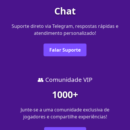
Chat
Suporte direto via Telegram, respostas rápidas e
atendimento personalizado!
Falar Suporte
👥 Comunidade VIP
1000+
Junte-se a uma comunidade exclusiva de
jogadores e compartilhe experiências!