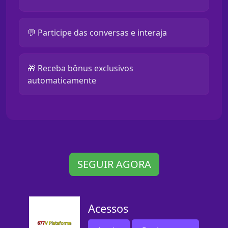
💬 Participe das conversas e interaja
🎁 Receba bônus exclusivos
automaticamente
SEGUIR AGORA
Acessos