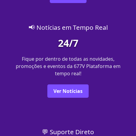
📢 Notícias em Tempo Real
24/7
Fique por dentro de todas as novidades,
promoções e eventos da 677V Plataforma em
tempo real!
Ver Notícias
💬 Suporte Direto