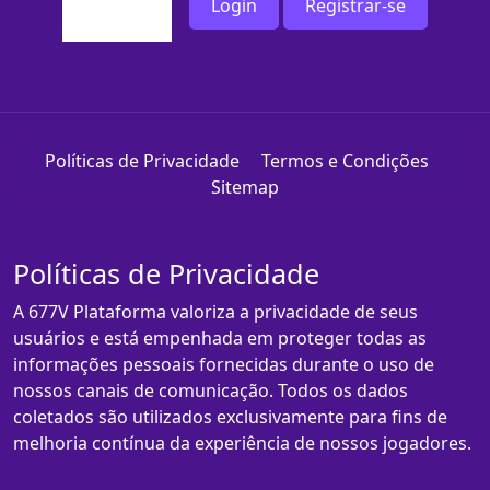
Login
Registrar-se
Políticas de Privacidade
Termos e Condições
Sitemap
Políticas de Privacidade
A 677V Plataforma valoriza a privacidade de seus
usuários e está empenhada em proteger todas as
informações pessoais fornecidas durante o uso de
nossos canais de comunicação. Todos os dados
coletados são utilizados exclusivamente para fins de
melhoria contínua da experiência de nossos jogadores.