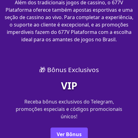
Além dos tradicionais jogos de cassino, o 677V
Plataforma oferece também apostas esportivas e uma
seção de cassino ao vivo. Para completar a experiência,
o suporte ao cliente é excepcional, e as promoções
imperdíveis fazem do 677V Plataforma com​ a escolha
ideal para os amantes de jogos no Brasil.
🎁 Bônus Exclusivos
VIP
Receba bônus exclusivos do Telegram,
promoções especiais e códigos promocionais
únicos!
Ver Bônus