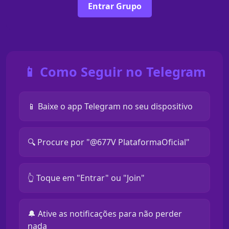
Entrar Grupo
📱 Como Seguir no Telegram
📱 Baixe o app Telegram no seu dispositivo
🔍 Procure por "@677V PlataformaOficial"
👆 Toque em "Entrar" ou "Join"
🔔 Ative as notificações para não perder
nada