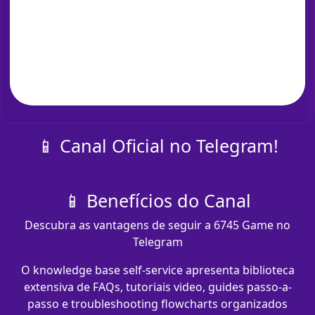
📱 Canal Oficial no Telegram!
📱 Benefícios do Canal
Descubra as vantagens de seguir a 6745 Game no
Telegram
O knowledge base self-service apresenta biblioteca
extensiva de FAQs, tutoriais video, guides passo-a-
passo e troubleshooting flowcharts organizados