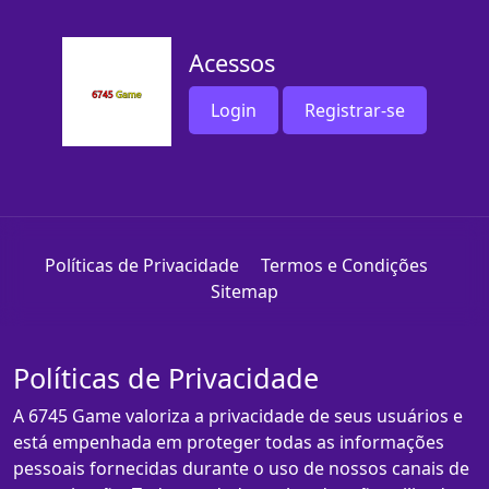
Acessos
Login
Registrar-se
Políticas de Privacidade
Termos e Condições
Sitemap
Políticas de Privacidade
A 6745 Game valoriza a privacidade de seus usuários e
está empenhada em proteger todas as informações
pessoais fornecidas durante o uso de nossos canais de