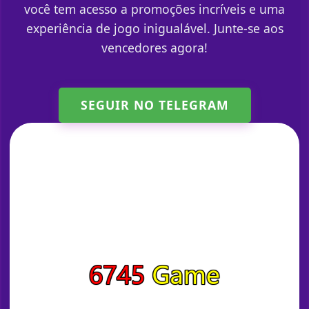
você tem acesso a promoções incríveis e uma
experiência de jogo inigualável. Junte-se aos
vencedores agora!
SEGUIR NO TELEGRAM