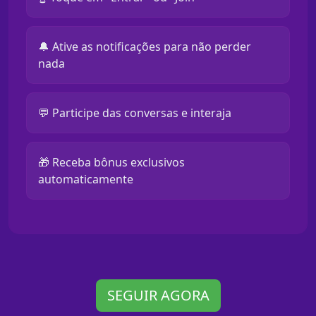
🔔 Ative as notificações para não perder
nada
💬 Participe das conversas e interaja
🎁 Receba bônus exclusivos
automaticamente
SEGUIR AGORA