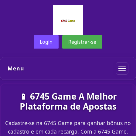
Login
Registrar-se
Menu
📱 6745 Game A Melhor
Plataforma de Apostas
Cadastre-se na 6745 Game para ganhar bônus no
cadastro e em cada recarga. Com a 6745 Game,