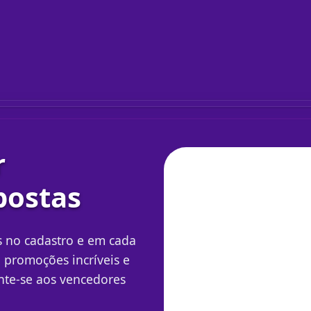
r
postas
 no cadastro e em cada
 promoções incríveis e
unte-se aos vencedores