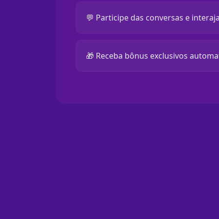
💬 Participe das conversas e interaj
🎁 Receba bônus exclusivos autom