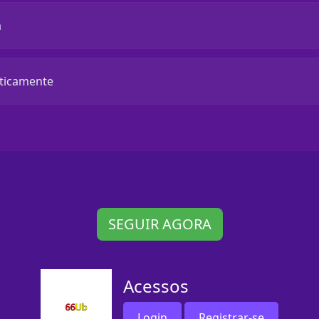
a
aticamente
SEGUIR AGORA
Acessos
Login
Registrar-se