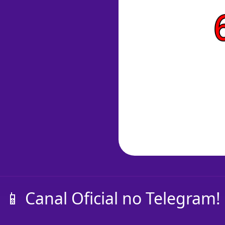
📱 Canal Oficial no Telegram!