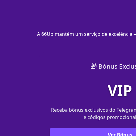
A 66Ub mantém um serviço de excelência — 
🎁 Bônus Exclu
VIP
Receba bônus exclusivos do Telegra
e códigos promocionai
Ver Bônus