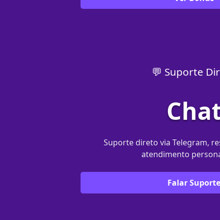
💬 Suporte Di
Cha
Suporte direto via Telegram, r
atendimento persona
Falar Suport