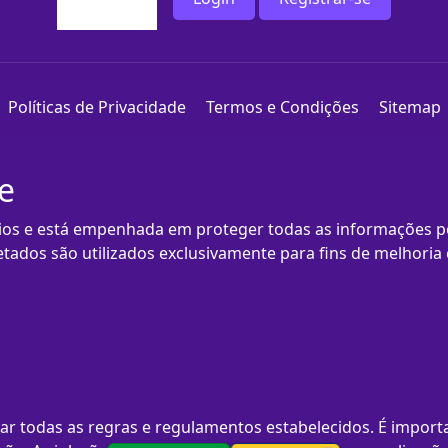
Políticas de Privacidade
Termos e Condições
Sitemap
de
rios e está empenhada em proteger todas as informações p
tados são utilizados exclusivamente para fins de melhoria
 todas as regras e regulamentos estabelecidos. É importa