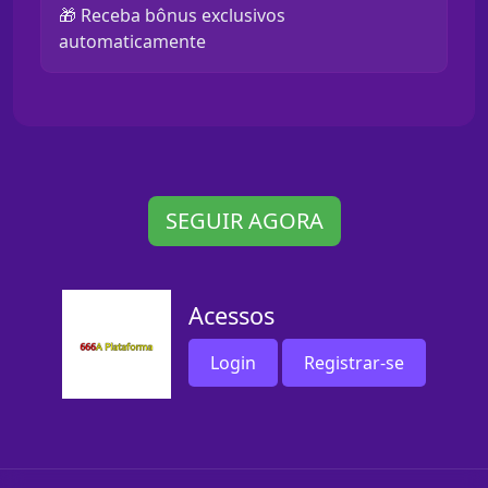
🎁 Receba bônus exclusivos
automaticamente
SEGUIR AGORA
Acessos
Login
Registrar-se