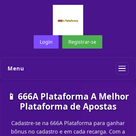
Login
Registrar-se
Menu
📱 666A Plataforma A Melhor
Plataforma de Apostas
Cadastre-se na 666A Plataforma para ganhar
bônus no cadastro e em cada recarga. Com a