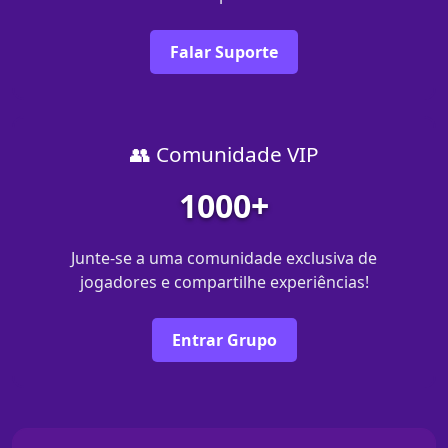
Falar Suporte
👥 Comunidade VIP
1000+
Junte-se a uma comunidade exclusiva de
jogadores e compartilhe experiências!
Entrar Grupo