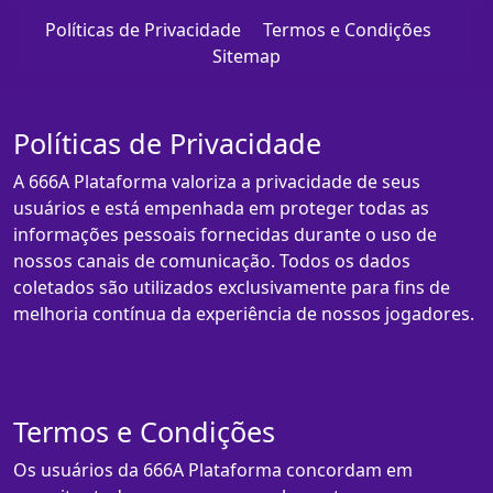
Políticas de Privacidade
Termos e Condições
Sitemap
Políticas de Privacidade
A 666A Plataforma valoriza a privacidade de seus
usuários e está empenhada em proteger todas as
informações pessoais fornecidas durante o uso de
nossos canais de comunicação. Todos os dados
coletados são utilizados exclusivamente para fins de
melhoria contínua da experiência de nossos jogadores.
Termos e Condições
Os usuários da 666A Plataforma concordam em