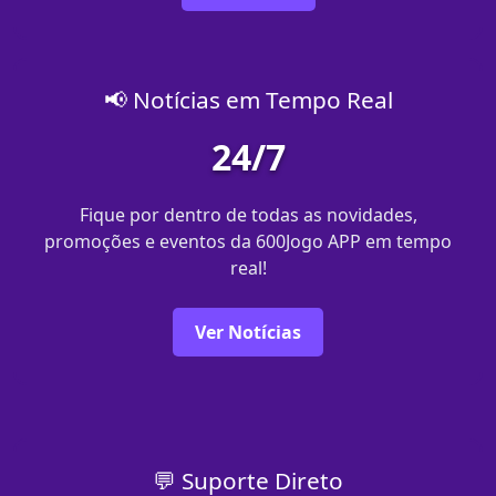
📢 Notícias em Tempo Real
24/7
Fique por dentro de todas as novidades,
promoções e eventos da 600Jogo APP em tempo
real!
Ver Notícias
💬 Suporte Direto