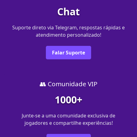
Chat
Suporte direto via Telegram, respostas rápidas e
atendimento personalizado!
Falar Suporte
👥 Comunidade VIP
1000+
Junte-se a uma comunidade exclusiva de
jogadores e compartilhe experiências!