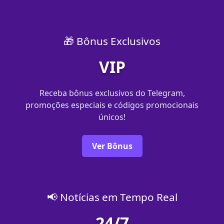
🎁 Bônus Exclusivos
VIP
Receba bônus exclusivos do Telegram,
promoções especiais e códigos promocionais
únicos!
Ver Bônus
📢 Notícias em Tempo Real
24/7