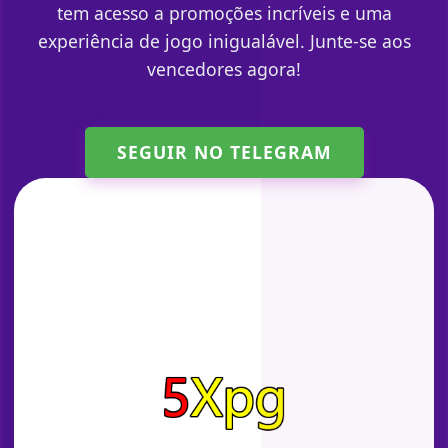
tem acesso a promoções incríveis e uma
experiência de jogo inigualável. Junte-se aos
vencedores agora!
SEGUIR NO TELEGRAM