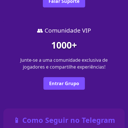
Falar Suporte
👥 Comunidade VIP
1000+
Junte-se a uma comunidade exclusiva de
jogadores e compartilhe experiências!
Entrar Grupo
📱 Como Seguir no Telegram