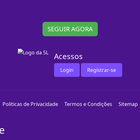
SEGUIR AGORA
Acessos
Login
Registrar-se
Políticas de Privacidade
Termos e Condições
Sitemap
de