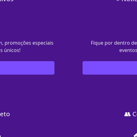
m, promoções especiais
Fique por dentro d
s únicos!
eventos
reto
👥 