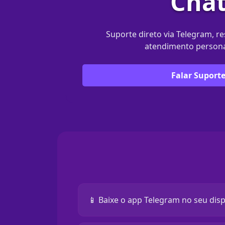
Cha
Suporte direto via Telegram, r
atendimento persona
Falar Suport
📱 Baixe o app Telegram no seu disp