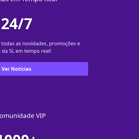
24/7
e todas as novidades, promoções e
 da 5L em tempo real!
Ver Notícias
Comunidade VIP