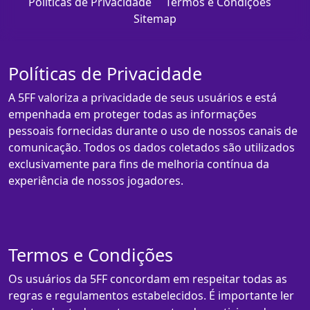
Políticas de Privacidade
Termos e Condições
Sitemap
Políticas de Privacidade
A 5FF valoriza a privacidade de seus usuários e está
empenhada em proteger todas as informações
pessoais fornecidas durante o uso de nossos canais de
comunicação. Todos os dados coletados são utilizados
exclusivamente para fins de melhoria contínua da
experiência de nossos jogadores.
Termos e Condições
Os usuários da 5FF concordam em respeitar todas as
regras e regulamentos estabelecidos. É importante ler