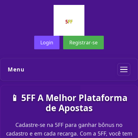
Login
Registrar-se
Menu
📱 5FF A Melhor Plataforma
de Apostas
Cadastre-se na 5FF para ganhar bônus no
cadastro e em cada recarga. Com a 5FF, você tem