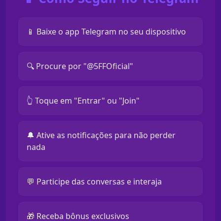
📱 Baixe o app Telegram no seu dispositivo
🔍 Procure por "@5FFOficial"
👆 Toque em "Entrar" ou "Join"
🔔 Ative as notificações para não perder
nada
💬 Participe das conversas e interaja
🎁 Receba bônus exclusivos