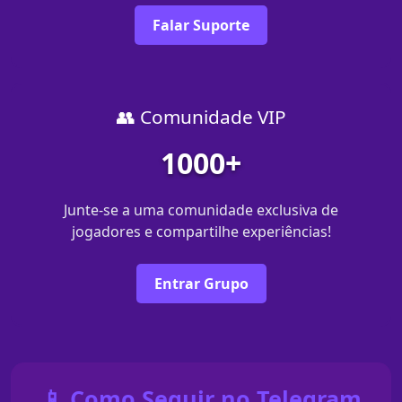
Falar Suporte
👥 Comunidade VIP
1000+
Junte-se a uma comunidade exclusiva de
jogadores e compartilhe experiências!
Entrar Grupo
📱 Como Seguir no Telegram