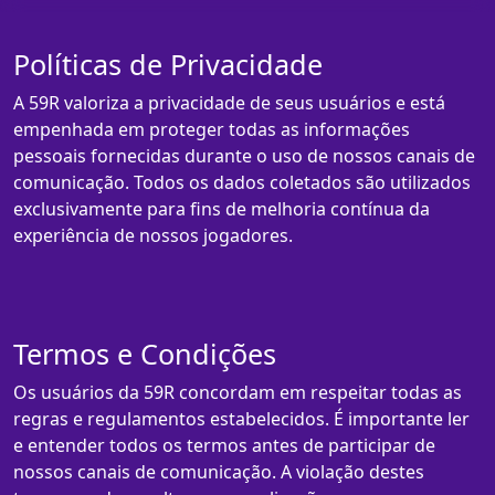
Políticas de Privacidade
A 59R valoriza a privacidade de seus usuários e está
empenhada em proteger todas as informações
pessoais fornecidas durante o uso de nossos canais de
comunicação. Todos os dados coletados são utilizados
exclusivamente para fins de melhoria contínua da
experiência de nossos jogadores.
Termos e Condições
Os usuários da 59R concordam em respeitar todas as
regras e regulamentos estabelecidos. É importante ler
e entender todos os termos antes de participar de
nossos canais de comunicação. A violação destes