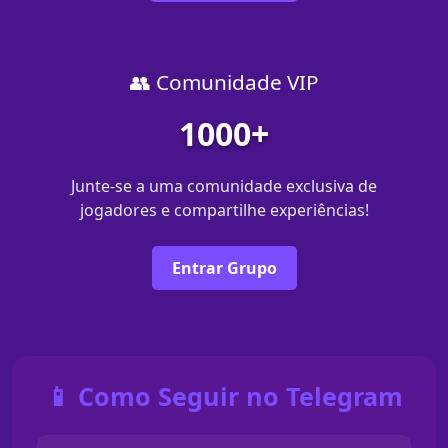
👥 Comunidade VIP
1000+
Junte-se a uma comunidade exclusiva de
jogadores e compartilhe experiências!
Entrar Grupo
📱 Como Seguir no Telegram