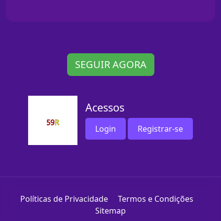
SEGUIR AGORA
Acessos
Login
Registrar-se
Políticas de Privacidade
Termos e Condições
Sitemap