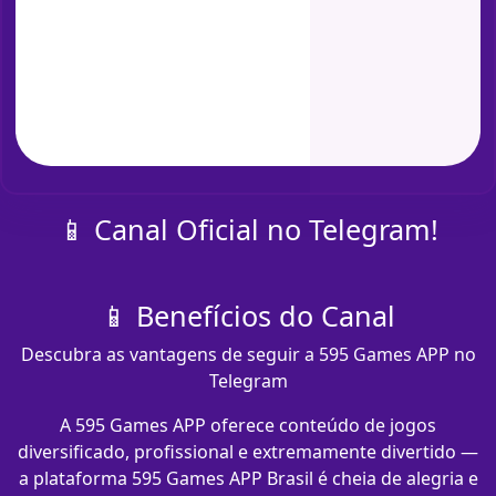
📱 Canal Oficial no Telegram!
📱 Benefícios do Canal
Descubra as vantagens de seguir a 595 Games APP no
Telegram
A 595 Games APP oferece conteúdo de jogos
diversificado, profissional e extremamente divertido —
a plataforma 595 Games APP Brasil é cheia de alegria e