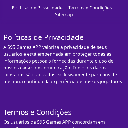
Políticas de Privacidade
Termos e Condições
Sitemap
Políticas de Privacidade
A 595 Games APP valoriza a privacidade de seus
usuários e está empenhada em proteger todas as
informações pessoais fornecidas durante o uso de
nossos canais de comunicação. Todos os dados
coletados são utilizados exclusivamente para fins de
melhoria contínua da experiência de nossos jogadores.
Termos e Condições
Os usuários da 595 Games APP concordam em