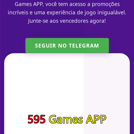
Games APP, você tem acesso a promoções
incríveis e uma experiência de jogo inigualável.
Junte-se aos vencedores agora!
SEGUIR NO TELEGRAM