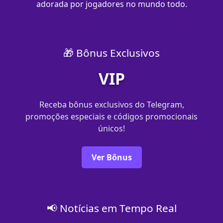
adorada por jogadores no mundo todo.
🎁 Bônus Exclusivos
VIP
Receba bônus exclusivos do Telegram,
promoções especiais e códigos promocionais
únicos!
Ver Bônus
📢 Notícias em Tempo Real