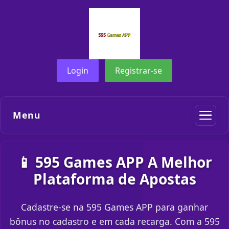
Login
Registrar-se
Menu
📱 595 Games APP A Melhor
Plataforma de Apostas
Cadastre-se na 595 Games APP para ganhar
bônus no cadastro e em cada recarga. Com a 595