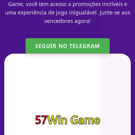
Game, você tem acesso a promoções incríveis e
uma experiência de jogo inigualável. Junte-se aos
vencedores agora!
SEGUIR NO TELEGRAM