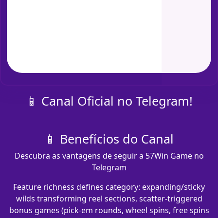
📱 Canal Oficial no Telegram!
📱 Benefícios do Canal
Descubra as vantagens de seguir a 57Win Game no
Telegram
Feature richness defines category: expanding/sticky
wilds transforming reel sections, scatter-triggered
bonus games (pick-em rounds, wheel spins, free spins