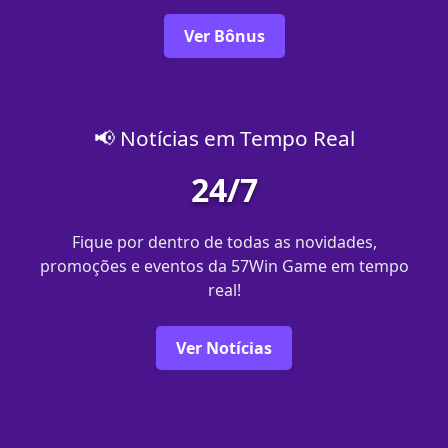
Ver Bônus
📢 Notícias em Tempo Real
24/7
Fique por dentro de todas as novidades,
promoções e eventos da 57Win Game em tempo
real!
Ver Notícias