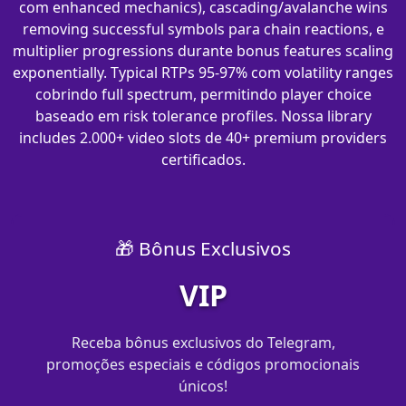
com enhanced mechanics), cascading/avalanche wins
removing successful symbols para chain reactions, e
multiplier progressions durante bonus features scaling
exponentially. Typical RTPs 95-97% com volatility ranges
cobrindo full spectrum, permitindo player choice
baseado em risk tolerance profiles. Nossa library
includes 2.000+ video slots de 40+ premium providers
certificados.
🎁 Bônus Exclusivos
VIP
Receba bônus exclusivos do Telegram,
promoções especiais e códigos promocionais
únicos!