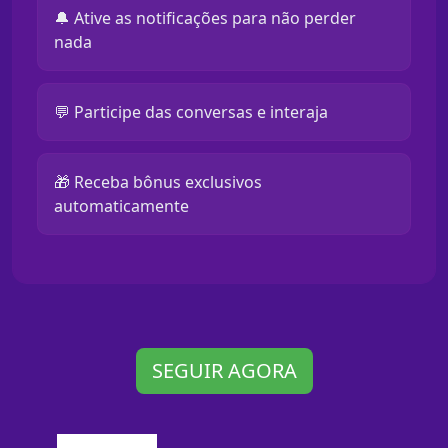
🔔 Ative as notificações para não perder
nada
💬 Participe das conversas e interaja
🎁 Receba bônus exclusivos
automaticamente
SEGUIR AGORA