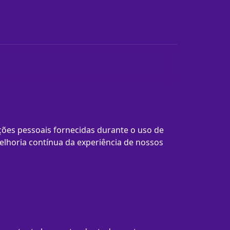
ões pessoais fornecidas durante o uso de
elhoria contínua da experiência de nossos