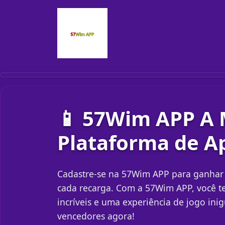
📱 57Wim APP A 
Plataforma de A
Cadastre-se na 57Wim APP para ganhar
cada recarga. Com a 57Wim APP, você 
incríveis e uma experiência de jogo inig
vencedores agora!