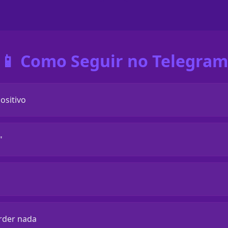
📱 Como Seguir no Telegram
ositivo
"
erder nada