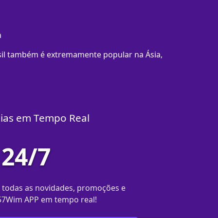
m
sil também é extremamente popular na Ásia,
cias em Tempo Real
24/7
e todas as novidades, promoções e
57Wim APP em tempo real!