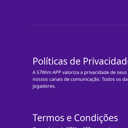
Políticas de Privacida
A 57Wim APP valoriza a privacidade de seu
nossos canais de comunicação. Todos os dad
jogadores.
Termos e Condições