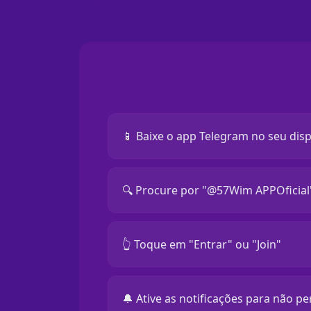
📱 Baixe o app Telegram no seu disp
🔍 Procure por "@57Wim APPOficial
👆 Toque em "Entrar" ou "Join"
🔔 Ative as notificações para não p