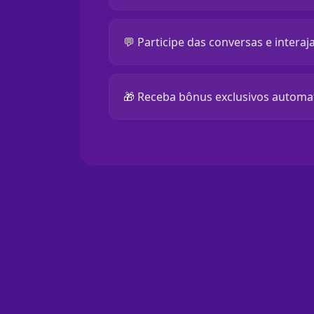
💬 Participe das conversas e interaj
🎁 Receba bônus exclusivos autom