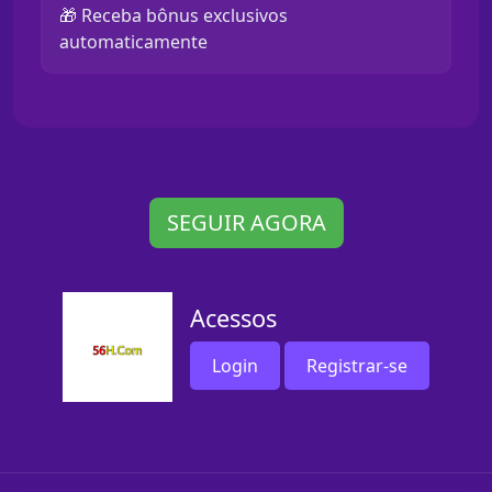
🎁 Receba bônus exclusivos
automaticamente
SEGUIR AGORA
Acessos
Login
Registrar-se