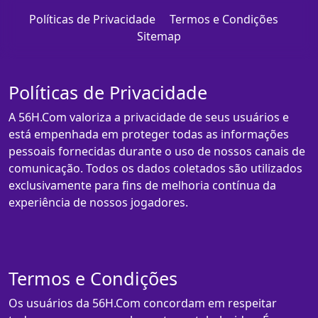
Políticas de Privacidade
Termos e Condições
Sitemap
Políticas de Privacidade
A 56H.Com valoriza a privacidade de seus usuários e
está empenhada em proteger todas as informações
pessoais fornecidas durante o uso de nossos canais de
comunicação. Todos os dados coletados são utilizados
exclusivamente para fins de melhoria contínua da
experiência de nossos jogadores.
Termos e Condições
Os usuários da 56H.Com concordam em respeitar