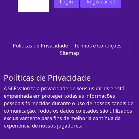
Login
Registrar-se
Políticas de Privacidade
Termos e Condições
Sitemap
Políticas de Privacidade
A 56F valoriza a privacidade de seus usuários e está
empenhada em proteger todas as informações
pessoais fornecidas durante o uso de nossos canais de
comunicação. Todos os dados coletados são utilizados
exclusivamente para fins de melhoria contínua da
experiência de nossos jogadores.