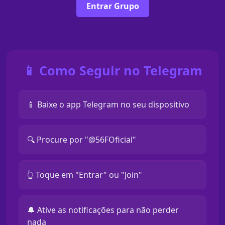
Entrar Grupo
📱 Como Seguir no Telegram
📱 Baixe o app Telegram no seu dispositivo
🔍 Procure por "@56FOficial"
👆 Toque em "Entrar" ou "Join"
🔔 Ative as notificações para não perder
nada