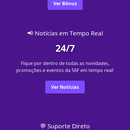
Ver Bônus
📢 Notícias em Tempo Real
24/7
Fique por dentro de todas as novidades,
promoções e eventos da 56F em tempo real!
Ver Notícias
💬 Suporte Direto