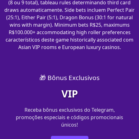
(8 ou 9 total), tableau rules determinando third card
draws automaticamente. Side bets incluem Perfect Pair
(25:1), Either Pair (5:1), Dragon Bonus (30:1 for natural
wins with margin). Minimum bets R$25, maximums
R$100.000+ accommodating high roller preferences
característicos deste game historically associated com
Asian VIP rooms e European luxury casinos.
🎁 Bônus Exclusivos
VIP
Receba bônus exclusivos do Telegram,
promoções especiais e códigos promocionais
únicos!