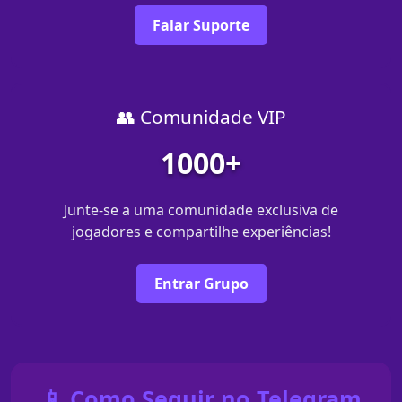
Falar Suporte
👥 Comunidade VIP
1000+
Junte-se a uma comunidade exclusiva de
jogadores e compartilhe experiências!
Entrar Grupo
📱 Como Seguir no Telegram