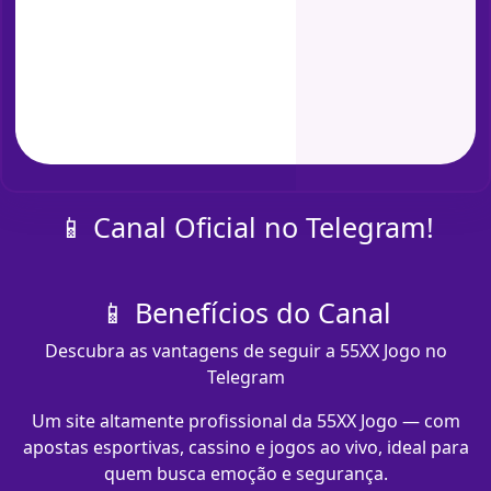
📱 Canal Oficial no Telegram!
📱 Benefícios do Canal
Descubra as vantagens de seguir a 55XX Jogo no
Telegram
Um site altamente profissional da 55XX Jogo — com
apostas esportivas, cassino e jogos ao vivo, ideal para
quem busca emoção e segurança.