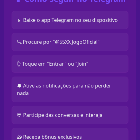
📱 Baixe o app Telegram no seu dispositivo
🔍 Procure por "@55XX JogoOficial"
👆 Toque em "Entrar" ou "Join"
🔔 Ative as notificações para não perder
nada
💬 Participe das conversas e interaja
🎁 Receba bônus exclusivos