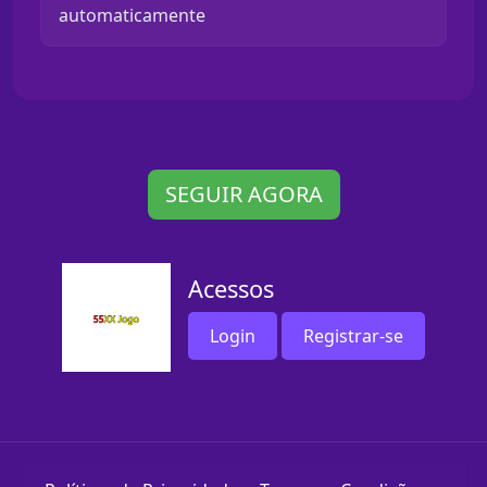
automaticamente
SEGUIR AGORA
Acessos
Login
Registrar-se