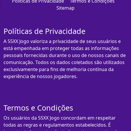
Políticas de Privacidade
Termos e Condições
Sitemap
Políticas de Privacidade
A 55XX Jogo valoriza a privacidade de seus usuários e
está empenhada em proteger todas as informações
pessoais fornecidas durante o uso de nossos canais de
comunicação. Todos os dados coletados são utilizados
exclusivamente para fins de melhoria contínua da
experiência de nossos jogadores.
Termos e Condições
Os usuários da 55XX Jogo concordam em respeitar
todas as regras e regulamentos estabelecidos. É