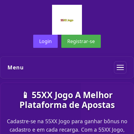
Login
Registrar-se
Menu
📱 55XX Jogo A Melhor
Plataforma de Apostas
Cadastre-se na 55XX Jogo para ganhar bônus no
cadastro e em cada recarga. Com a 55XX Jogo,