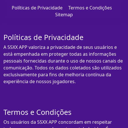
Políticas de Privacidade
Termos e Condições
Sitemap
Políticas de Privacidade
A 55XX APP valoriza a privacidade de seus usuários e
está empenhada em proteger todas as informações
pessoais fornecidas durante o uso de nossos canais de
comunicação. Todos os dados coletados são utilizados
exclusivamente para fins de melhoria contínua da
experiência de nossos jogadores.
Termos e Condições
Os usuários da 55XX APP concordam em respeitar