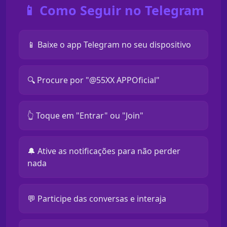
📱 Como Seguir no Telegram
📱 Baixe o app Telegram no seu dispositivo
🔍 Procure por "@55XX APPOficial"
👆 Toque em "Entrar" ou "Join"
🔔 Ative as notificações para não perder
nada
💬 Participe das conversas e interaja