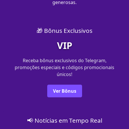
generosas.
🎁 Bônus Exclusivos
VIP
Receba bônus exclusivos do Telegram,
promoções especiais e códigos promocionais
únicos!
Ver Bônus
📢 Notícias em Tempo Real