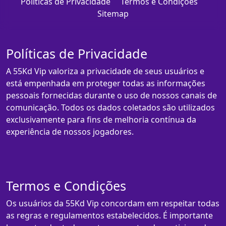
Políticas de Privacidade
Termos e Condições
Sitemap
Políticas de Privacidade
A 55Kd Vip valoriza a privacidade de seus usuários e
está empenhada em proteger todas as informações
pessoais fornecidas durante o uso de nossos canais de
comunicação. Todos os dados coletados são utilizados
exclusivamente para fins de melhoria contínua da
experiência de nossos jogadores.
Termos e Condições
Os usuários da 55Kd Vip concordam em respeitar todas
as regras e regulamentos estabelecidos. É importante