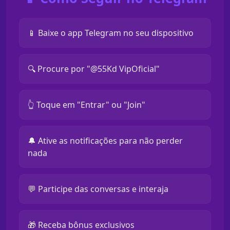
📱 Baixe o app Telegram no seu dispositivo
🔍 Procure por "@55Kd VipOficial"
👆 Toque em "Entrar" ou "Join"
🔔 Ative as notificações para não perder
nada
💬 Participe das conversas e interaja
🎁 Receba bônus exclusivos