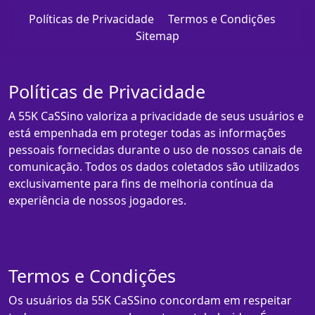
Políticas de Privacidade
Termos e Condições
Sitemap
Políticas de Privacidade
A 55K CaSSino valoriza a privacidade de seus usuários e
está empenhada em proteger todas as informações
pessoais fornecidas durante o uso de nossos canais de
comunicação. Todos os dados coletados são utilizados
exclusivamente para fins de melhoria contínua da
experiência de nossos jogadores.
Termos e Condições
Os usuários da 55K CaSSino concordam em respeitar