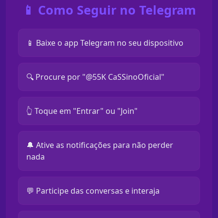
📱 Como Seguir no Telegram
📱 Baixe o app Telegram no seu dispositivo
🔍 Procure por "@55K CaSSinoOficial"
👆 Toque em "Entrar" ou "Join"
🔔 Ative as notificações para não perder
nada
💬 Participe das conversas e interaja