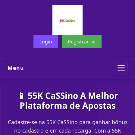
Login
Registrar-se
Menu
📱 55K CaSSino A Melhor
Plataforma de Apostas
Cadastre-se na 55K CaSSino para ganhar bônus
no cadastro e em cada recarga. Com a 55K