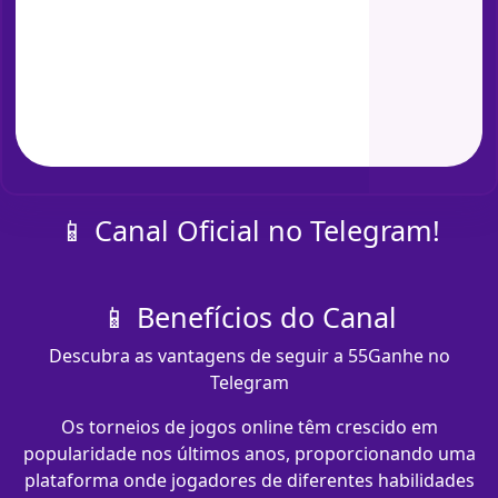
📱 Canal Oficial no Telegram!
📱 Benefícios do Canal
Descubra as vantagens de seguir a 55Ganhe no
Telegram
Os torneios de jogos online têm crescido em
popularidade nos últimos anos, proporcionando uma
plataforma onde jogadores de diferentes habilidades