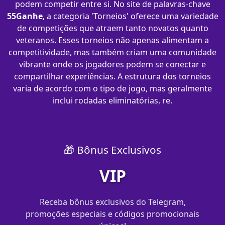
podem competir entre si. No site de palavras-chave
55Ganhe
, a categoria 'Torneios' oferece uma variedade
de competições que atraem tanto novatos quanto
veteranos. Esses torneios não apenas alimentam a
competitividade, mas também criam uma comunidade
vibrante onde os jogadores podem se conectar e
compartilhar experiências. A estrutura dos torneios
varia de acordo com o tipo de jogo, mas geralmente
inclui rodadas eliminatórias, re.
🎁 Bônus Exclusivos
VIP
Receba bônus exclusivos do Telegram,
promoções especiais e códigos promocionais