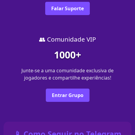
Falar Suporte
👥 Comunidade VIP
1000+
Junte-se a uma comunidade exclusiva de
jogadores e compartilhe experiências!
Entrar Grupo
📱 Como Seguir no Telegram