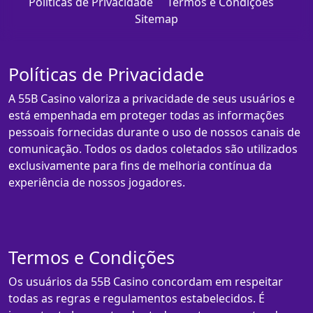
Políticas de Privacidade
Termos e Condições
Sitemap
Políticas de Privacidade
A 55B Casino valoriza a privacidade de seus usuários e
está empenhada em proteger todas as informações
pessoais fornecidas durante o uso de nossos canais de
comunicação. Todos os dados coletados são utilizados
exclusivamente para fins de melhoria contínua da
experiência de nossos jogadores.
Termos e Condições
Os usuários da 55B Casino concordam em respeitar
todas as regras e regulamentos estabelecidos. É