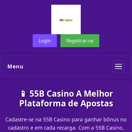
Login
Registrar-se
Menu
📱 55B Casino A Melhor
Plataforma de Apostas
Cadastre-se na 55B Casino para ganhar bônus no
cadastro e em cada recarga. Com a 55B Casino,