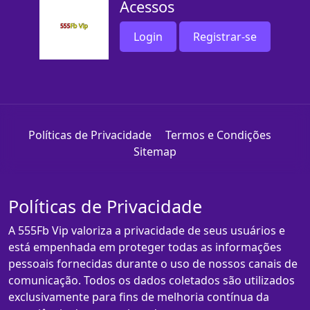
Acessos
Login
Registrar-se
Políticas de Privacidade
Termos e Condições
Sitemap
Políticas de Privacidade
A 555Fb Vip valoriza a privacidade de seus usuários e
está empenhada em proteger todas as informações
pessoais fornecidas durante o uso de nossos canais de
comunicação. Todos os dados coletados são utilizados
exclusivamente para fins de melhoria contínua da