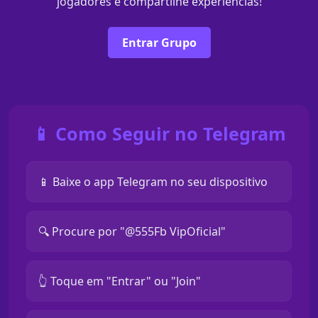
jogadores e compartilhe experiências!
Entrar Grupo
📱 Como Seguir no Telegram
📱 Baixe o app Telegram no seu dispositivo
🔍 Procure por "@555Fb VipOficial"
👆 Toque em "Entrar" ou "Join"