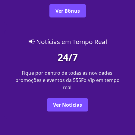
Ver Bônus
📢 Notícias em Tempo Real
24/7
Fique por dentro de todas as novidades,
promoções e eventos da 555Fb Vip em tempo
real!
Ver Notícias