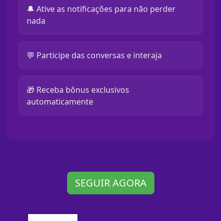
🔔 Ative as notificações para não perder
nada
💬 Participe das conversas e interaja
🎁 Receba bônus exclusivos
automaticamente
SEGUIR AGORA