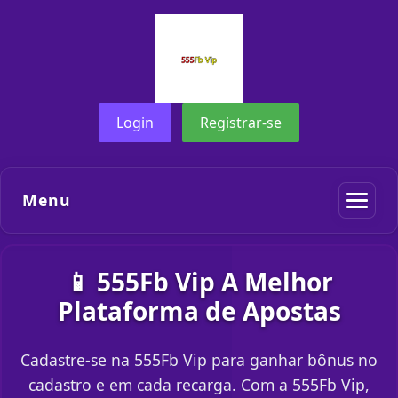
Login
Registrar-se
Menu
📱 555Fb Vip A Melhor
Plataforma de Apostas
Cadastre-se na 555Fb Vip para ganhar bônus no
cadastro e em cada recarga. Com a 555Fb Vip,